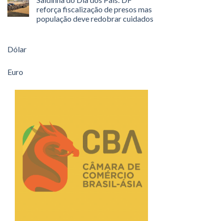
reforça fiscalização de presos mas
população deve redobrar cuidados
Dólar
Euro