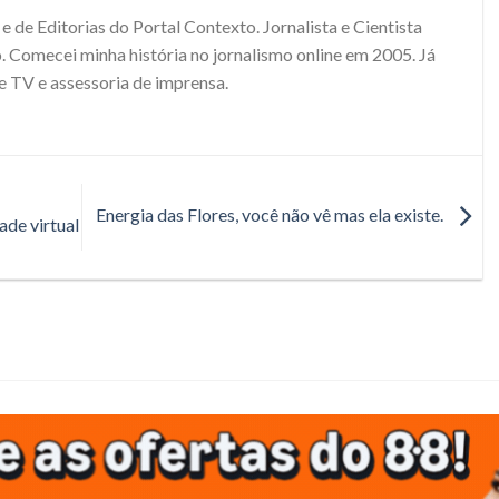
e de Editorias do Portal Contexto. Jornalista e Cientista
. Comecei minha história no jornalismo online em 2005. Já
e TV e assessoria de imprensa.
Energia das Flores, você não vê mas ela existe.
ade virtual