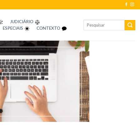
JUDICIÁRIO
ESPECIAIS
CONTEXTO