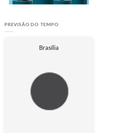
PREVISÃO DO TEMPO
Brasília