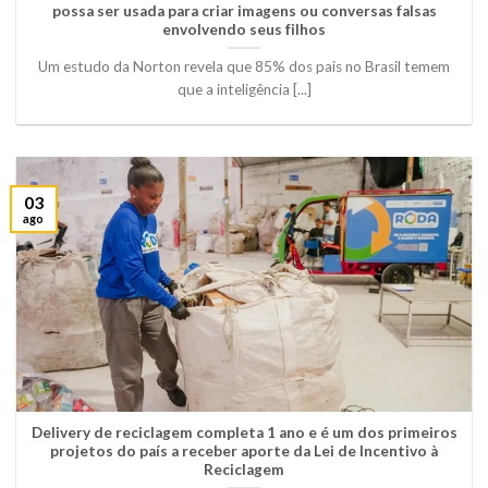
possa ser usada para criar imagens ou conversas falsas
envolvendo seus filhos
Um estudo da Norton revela que 85% dos pais no Brasil temem
que a inteligência [...]
03
ago
Delivery de reciclagem completa 1 ano e é um dos primeiros
projetos do país a receber aporte da Lei de Incentivo à
Reciclagem