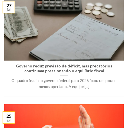
27
jul
Governo reduz previsão de déficit, mas precatórios
continuam pressionando o equilíbrio fiscal
O quadro fiscal do governo federal para 2026 ficou um pouco
menos apertado. A equipe [...]
25
jul