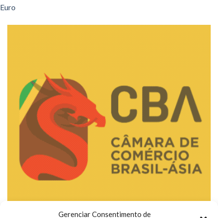
Euro
Gerenciar Consentimento de