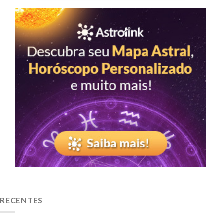
RECENTES