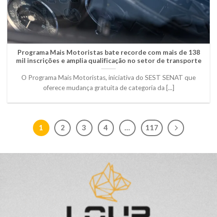
Programa Mais Motoristas bate recorde com mais de 138
mil inscrições e amplia qualificação no setor de transporte
O Programa Mais Motoristas, iniciativa do SEST SENAT que
oferece mudança gratuita de categoria da [...]
1
2
3
4
…
117