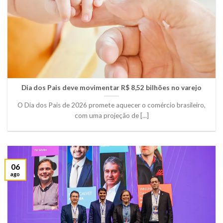
Dia dos Pais deve movimentar R$ 8,52 bilhões no varejo
O Dia dos Pais de 2026 promete aquecer o comércio brasileiro,
com uma projeção de [...]
06
ago