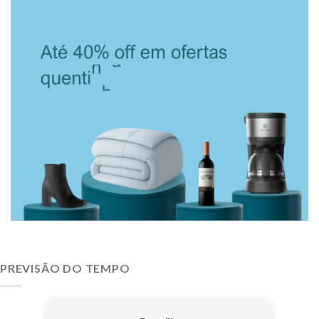
PREVISÃO DO TEMPO