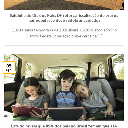
Saidinha do Dia dos Pais: DF reforça fiscalização de presos
mas população deve redobrar cuidados
Quinta saída temporária de 2026 libera 1.520 custodiados no
Distrito Federal; operação prevê cerca de [...]
05
ago
Estudo revela que 85% dos pais no Brasil temem que a IA