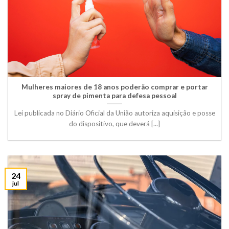
Mulheres maiores de 18 anos poderão comprar e portar
spray de pimenta para defesa pessoal
Lei publicada no Diário Oficial da União autoriza aquisição e posse
do dispositivo, que deverá [...]
24
jul