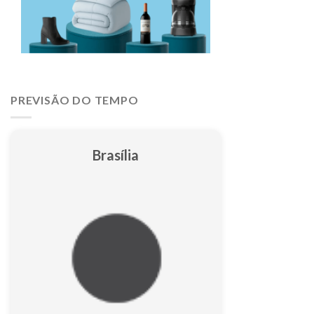
PREVISÃO DO TEMPO
Brasília