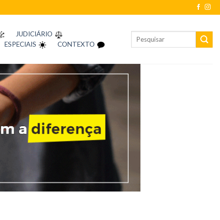
JUDICIÁRIO
ESPECIAIS
CONTEXTO