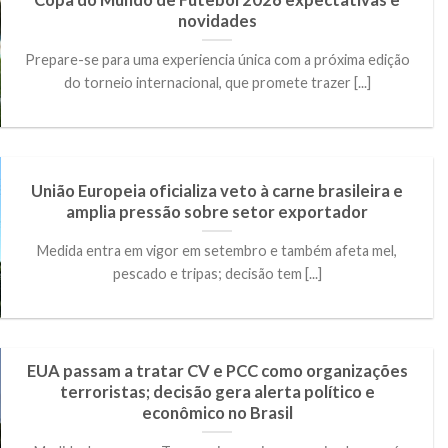
novidades
Prepare-se para uma experiencia única com a próxima edição
do torneio internacional, que promete trazer [...]
União Europeia oficializa veto à carne brasileira e
amplia pressão sobre setor exportador
Medida entra em vigor em setembro e também afeta mel,
pescado e tripas; decisão tem [...]
EUA passam a tratar CV e PCC como organizações
terroristas; decisão gera alerta político e
econômico no Brasil