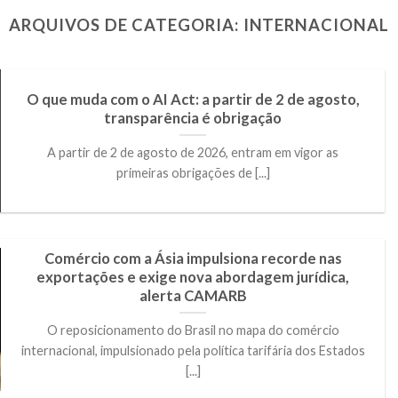
ARQUIVOS DE CATEGORIA:
INTERNACIONAL
O que muda com o AI Act: a partir de 2 de agosto,
transparência é obrigação
A partir de 2 de agosto de 2026, entram em vigor as
primeiras obrigações de [...]
Comércio com a Ásia impulsiona recorde nas
exportações e exige nova abordagem jurídica,
alerta CAMARB
O reposicionamento do Brasil no mapa do comércio
internacional, impulsionado pela política tarifária dos Estados
[...]