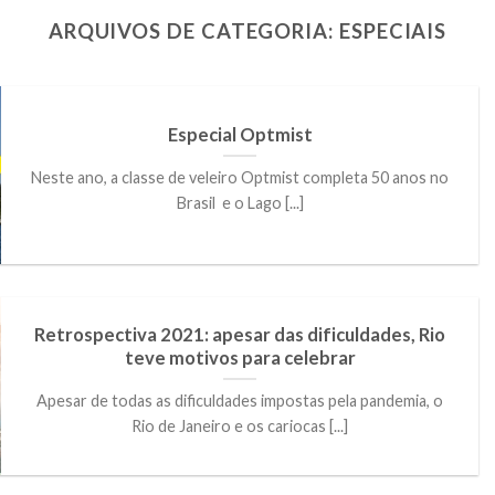
ARQUIVOS DE CATEGORIA:
ESPECIAIS
Especial Optmist
Neste ano, a classe de veleiro Optmist completa 50 anos no
Brasil e o Lago [...]
Retrospectiva 2021: apesar das dificuldades, Rio
teve motivos para celebrar
Apesar de todas as dificuldades impostas pela pandemia, o
Rio de Janeiro e os cariocas [...]