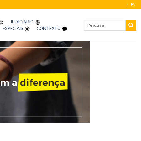
JUDICIÁRIO
ESPECIAIS
CONTEXTO