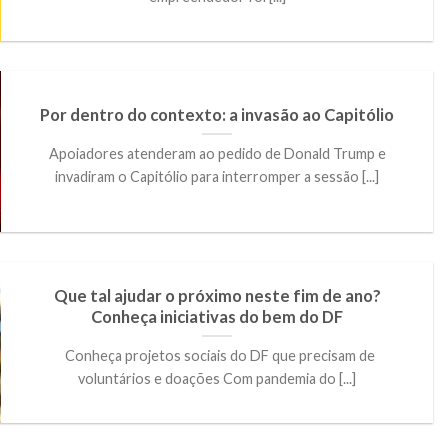
Por dentro do contexto: a invasão ao Capitólio
Apoiadores atenderam ao pedido de Donald Trump e
invadiram o Capitólio para interromper a sessão [...]
Que tal ajudar o próximo neste fim de ano?
Conheça iniciativas do bem do DF
Conheça projetos sociais do DF que precisam de
voluntários e doações Com pandemia do [...]