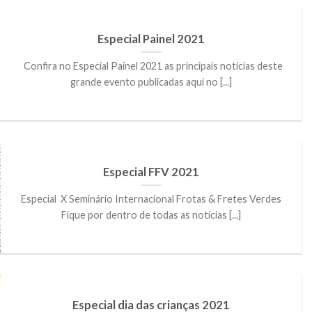
Especial Painel 2021
Confira no Especial Painel 2021 as principais notícias deste
grande evento publicadas aqui no [...]
Especial FFV 2021
Especial X Seminário Internacional Frotas & Fretes Verdes
Fique por dentro de todas as notícias [...]
Especial dia das crianças 2021