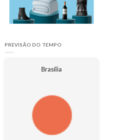
PREVISÃO DO TEMPO
Brasília