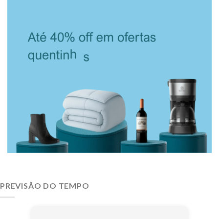
PREVISÃO DO TEMPO