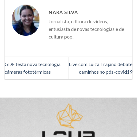
NARA SILVA
Jornalista, editora de vídeos,
entusiasta de novas tecnologias e de
cultura pop.
GDF testa nova tecnologia
Live com Luiza Trajano debate
câmeras fototérmicas
caminhos no pós-covid19