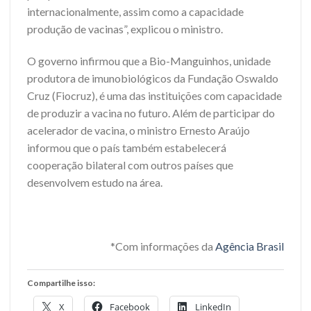
internacionalmente, assim como a capacidade
produção de vacinas”, explicou o ministro.
O governo infirmou que a Bio-Manguinhos, unidade
produtora de imunobiológicos da Fundação Oswaldo
Cruz (Fiocruz), é uma das instituições com capacidade
de produzir a vacina no futuro. Além de participar do
acelerador de vacina, o ministro Ernesto Araújo
informou que o país também estabelecerá
cooperação bilateral com outros países que
desenvolvem estudo na área.
*Com informações da
Agência Brasil
Compartilhe isso:
X
Facebook
LinkedIn