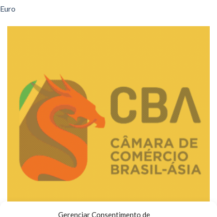
Euro
Gerenciar Consentimento de