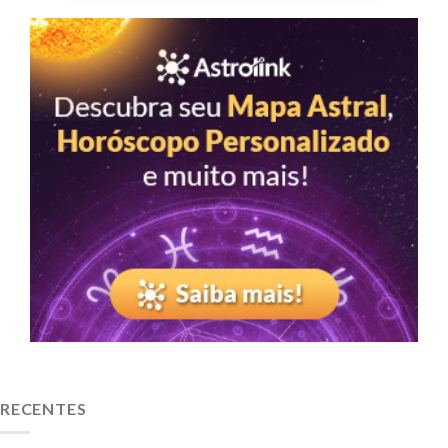
RECENTES