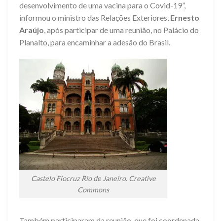
desenvolvimento de uma vacina para o Covid-19”,
informou o ministro das Relações Exteriores,
Ernesto
Araújo
, após participar de uma reunião, no Palácio do
Planalto, para encaminhar a adesão do Brasil.
Castelo Fiocruz Rio de Janeiro. Creative
Commons
Também participaram da reunião, que foi coordenada