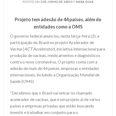
POSTED ON
3 DE JUNHO DE 2020
BY
NARA SILVA
Projeto tem adesão de 44 países, além de
entidades como a OMS
O governo federal anunciou, nesta terça-feira (2), a
participação do Brasil no projeto Acelerador de
Vacina (
ACT Accelerator
), iniciativa internacional para
produção de vacinas, medicamentos e diagnósticos
contra o novo coronavírus. O projeto conta com a
adesão de mais de 44 países, empresas e entidades
internacionais, incluindo a Organização Mundial de
Saúde (OMS).
“Decidimos que o Brasil vai entrar no chamado
acelerador de vacinas, que é um projeto aí de vários
países e empresas privadas que estão buscando
investir e trabalhar em conjunto para o