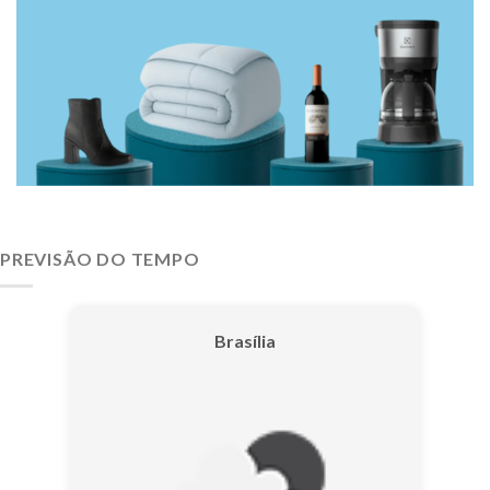
PREVISÃO DO TEMPO
Brasília