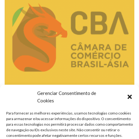
Gerenciar Consentimento de
Cookies
Para fornecer as melhores experiências, usamos tecnologias como cookies
para armazenar e/ou acessar informações do dispositivo. O consentimento
para essas tecnologias nos permitirá processar dados como comportamento
de navegação ou IDs exclusivos neste site. Não consentir ou retirar o
consentimento pode afetar negativamente certos recursos e funções.