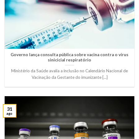
Governo lança consulta pública sobre vacina contra o vírus
sinicicial respiratório
Ministério da Saúde avalia a inclusão no Calendário Nacional de
Vacinação da Gestante do imunizante [...]
31
ago