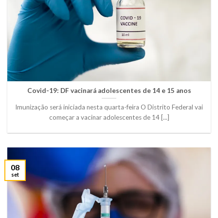
Covid-19: DF vacinará adolescentes de 14 e 15 anos
Imunização será iniciada nesta quarta-feira O Distrito Federal vai
começar a vacinar adolescentes de 14 [...]
08
set