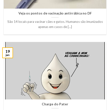
Veja os pontos de vacinação antirrábica no DF
São 14 locais para vacinar cães e gatos. Humanos são imunizados
apenas em casos de [...]
19
jan
Charge do Pater