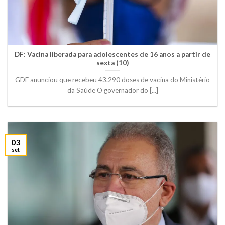
DF: Vacina liberada para adolescentes de 16 anos a partir de
sexta (10)
GDF anunciou que recebeu 43.290 doses de vacina do Ministério
da Saúde O governador do [...]
03
set