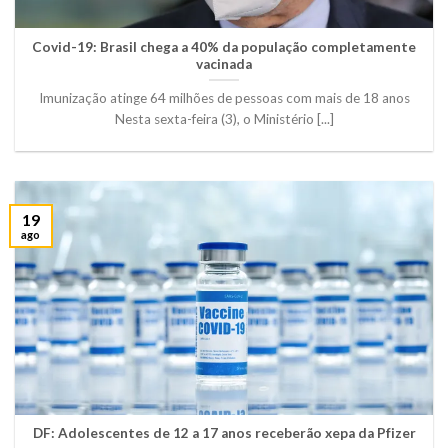
Covid-19: Brasil chega a 40% da população completamente
vacinada
Imunização atinge 64 milhões de pessoas com mais de 18 anos
Nesta sexta-feira (3), o Ministério [...]
19
ago
DF: Adolescentes de 12 a 17 anos receberão xepa da Pfizer