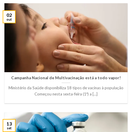
02
out
Campanha Nacional de Multivacinação está a todo vapor!
Ministério da Saúde disponibiliza 18 tipos de vacinas à população
Começou nesta sexta-feira (1º) a [...]
13
set