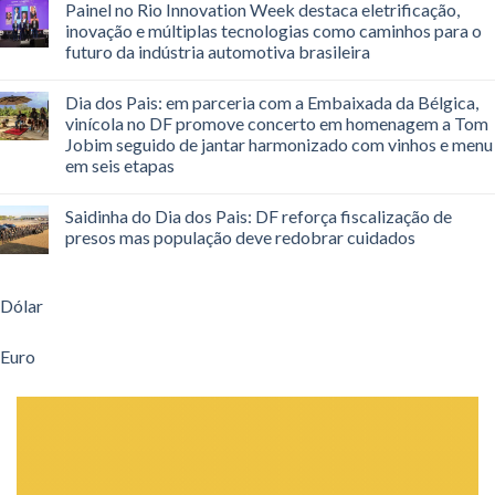
Painel no Rio Innovation Week destaca eletrificação,
inovação e múltiplas tecnologias como caminhos para o
futuro da indústria automotiva brasileira
Dia dos Pais: em parceria com a Embaixada da Bélgica,
vinícola no DF promove concerto em homenagem a Tom
Jobim seguido de jantar harmonizado com vinhos e menu
em seis etapas
Saidinha do Dia dos Pais: DF reforça fiscalização de
presos mas população deve redobrar cuidados
Dólar
Euro