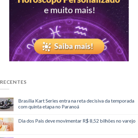
RECENTES
Brasília Kart Series entra na reta decisiva da temporada
com quinta etapa no Paranoá
Dia dos Pais deve movimentar R$ 8,52 bilhões no varejo