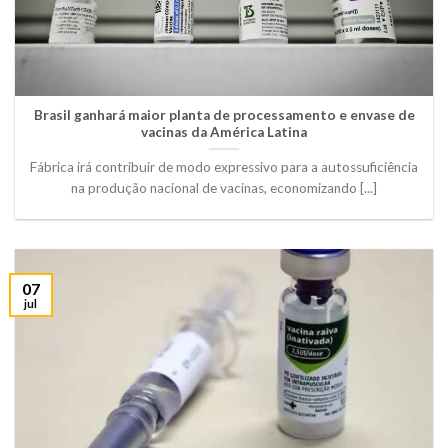
Brasil ganhará maior planta de processamento e envase de
vacinas da América Latina
Fábrica irá contribuir de modo expressivo para a autossuficiência
na produção nacional de vacinas, economizando [...]
07
jul