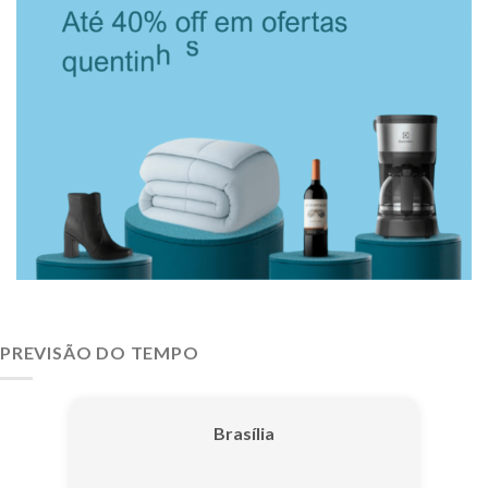
PREVISÃO DO TEMPO
Brasília