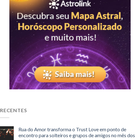
RECENTES
Rua do Amor transforma o Trust Love em ponto de
encontro para solteiros e grupos de amigos no mês dos