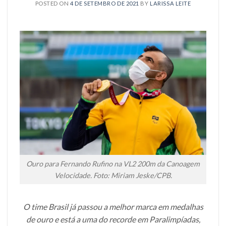
POSTED ON
4 DE SETEMBRO DE 2021
BY
LARISSA LEITE
Ouro para Fernando Rufino na VL2 200m da Canoagem
Velocidade. Foto: Miriam Jeske/CPB.
O time Brasil já passou a melhor marca em medalhas
de ouro e está a uma do recorde em Paralimpíadas,