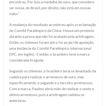
encontrou. Por isso a medalha de ouro, que considero
ser nossa, do Brasil, por direito, não está em nossas
mãos”.
A mudança do resultado aconteceu após a reclamação
do Comitê Paralímpico da China. Houve um protesto
durante a prova que não foi acatado pela arbitragem.
Então, os chineses foram até o foi ao júri de apelação,
uma instância do Comitê Paralímpico Internacional
(IPC, em inglês). E então, o brasileiro teve a marca
considerada irregular.
Segundo os chineses, o brasileiro teria se levantado da
cadeira para realizar o arremesso de ouro, mas
especificamente, o segundo e o terceiro arremessos.
Com a marca, Paulino abriu mão de realizar o sexto e
último arremesso, pois a arbitragem validou os
anteriores.