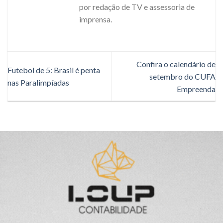
por redação de TV e assessoria de
imprensa.
Confira o calendário de
Futebol de 5: Brasil é penta
setembro do CUFA
nas Paralimpíadas
Empreenda