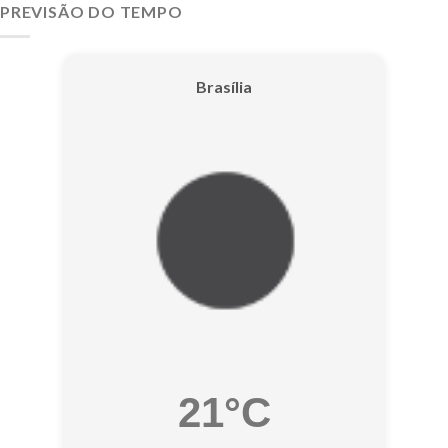
PREVISÃO DO TEMPO
Brasília
21°C