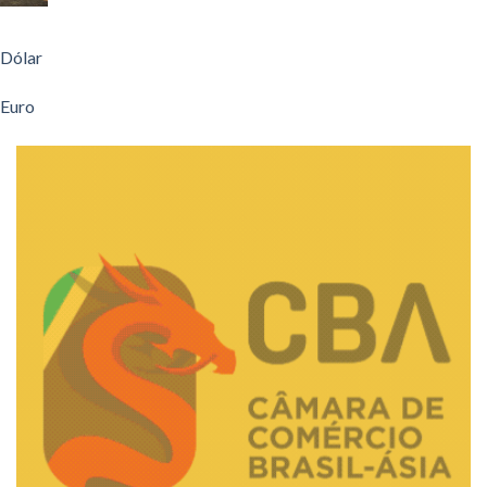
Dólar
Euro