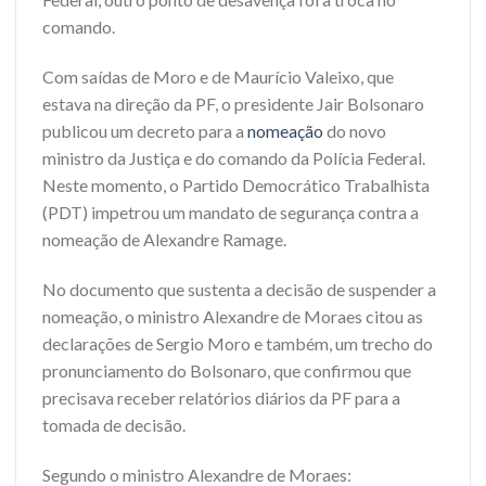
comando.
Com saídas de Moro e de Maurício Valeixo, que
estava na direção da PF, o presidente Jair Bolsonaro
publicou um decreto para a
nomeação
do novo
ministro da Justiça e do comando da Polícia Federal.
Neste momento, o Partido Democrático Trabalhista
(PDT) impetrou um mandato de segurança contra a
nomeação de Alexandre Ramage.
No documento que sustenta a decisão de suspender a
nomeação, o ministro Alexandre de Moraes citou as
declarações de Sergio Moro e também, um trecho do
pronunciamento do Bolsonaro, que confirmou que
precisava receber relatórios diários da PF para a
tomada de decisão.
Segundo o ministro Alexandre de Moraes: