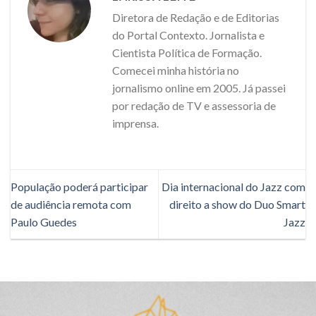
Diretora de Redação e de Editorias
do Portal Contexto. Jornalista e
Cientista Política de Formação.
Comecei minha história no
jornalismo online em 2005. Já passei
por redação de TV e assessoria de
imprensa.
População poderá participar
Dia internacional do Jazz com
de audiência remota com
direito a show do Duo Smart
Paulo Guedes
Jazz