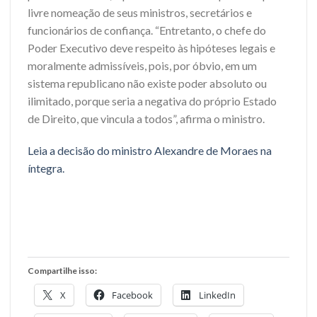
livre nomeação de seus ministros, secretários e
funcionários de confiança. “Entretanto, o chefe do
Poder Executivo deve respeito às hipóteses legais e
moralmente admissíveis, pois, por óbvio, em um
sistema republicano não existe poder absoluto ou
ilimitado, porque seria a negativa do próprio Estado
de Direito, que vincula a todos”, afirma o ministro.
Leia a decisão do ministro Alexandre de Moraes na
íntegra.
Compartilhe isso:
X
Facebook
LinkedIn