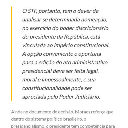
O STF, portanto, tem o dever de
analisar se determinada nomeação,
no exercício do poder discricionário
do presidente da República, está
vinculada ao império constitucional.
A opção conveniente e oportuna
para a edição do ato administrativo
presidencial deve ser feita legal,
moral e impessoalmente, e sua
constitucionalidade pode ser
apreciada pelo Poder Judiciário.
Ainda no documento de decisão, Moraes reforça que
dentro do sistema político brasileiro, o
presidencialismo, o presidente tem competência para