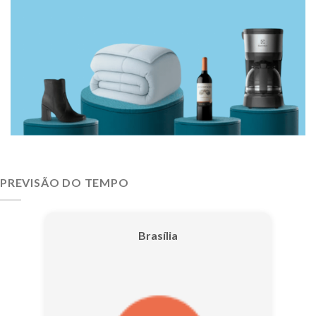
PREVISÃO DO TEMPO
Brasília