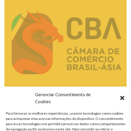
Gerenciar Consentimento de
Cookies
Para fornecer as melhores experiências, usamos tecnologias como cookies
para armazenar e/ou acessar informações do dispositivo. O consentimento
para essas tecnologias nos permitirá processar dados como comportamento
de navegação ou IDs exclusivos neste site. Não consentir ou retirar o