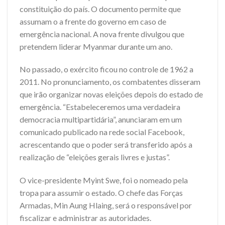
constituição do país. O documento permite que
assumam o a frente do governo em caso de
emergência nacional. A nova frente divulgou que
pretendem liderar Myanmar durante um ano.
No passado, o exército ficou no controle de 1962 a
2011. No pronunciamento, os combatentes disseram
que irão organizar novas eleições depois do estado de
emergência. “Estabeleceremos uma verdadeira
democracia multipartidária”, anunciaram em um
comunicado publicado na rede social Facebook,
acrescentando que o poder será transferido após a
realização de “eleições gerais livres e justas”.
O vice-presidente Myint Swe, foi o nomeado pela
tropa para assumir o estado. O chefe das Forças
Armadas, Min Aung Hlaing, será o responsável por
fiscalizar e administrar as autoridades.