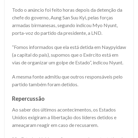
Todo o anúncio foi feito horas depois da detenção da
chefe do governo, Aung San Suu Kyi, pelas forças
armadas birmanesas, segundo indicou Myo Nyunt,
porta-voz do partido da presidente, a LND.
“Fomos informados que ela está detida em Naypyidaw
(a capital do país), supomos que o Exército está em
vias de organizar um golpe de Estado”, indicou Nyunt.
A mesma fonte admitiu que outros responsáveis pelo
partido também foram detidos.
Repercussão
Ao saber dos últimos acontecimentos, os Estados
Unidos exigiram a libertação dos líderes detidos e
ameaçaram reagir em caso de recusarem.