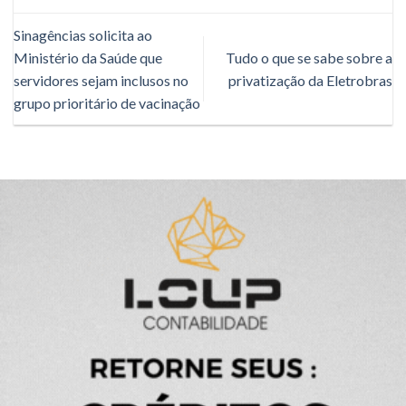
Sinagências solicita ao
Ministério da Saúde que
Tudo o que se sabe sobre a
servidores sejam inclusos no
privatização da Eletrobras
grupo prioritário de vacinação