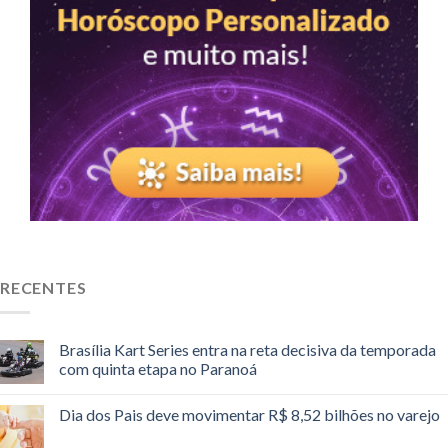
RECENTES
Brasília Kart Series entra na reta decisiva da temporada
com quinta etapa no Paranoá
Dia dos Pais deve movimentar R$ 8,52 bilhões no varejo