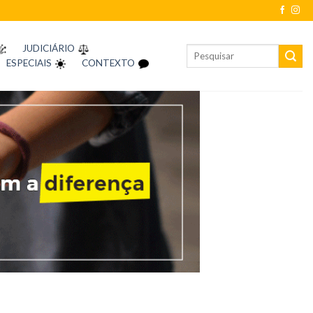
JUDICIÁRIO
ESPECIAIS
CONTEXTO