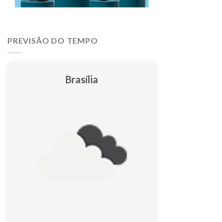
PREVISÃO DO TEMPO
Brasília