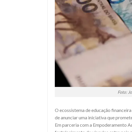
Foto: J
O ecossistema de educação financeira 
de anunciar uma iniciativa que promete 
Em parceria com a Empoderamento Ado