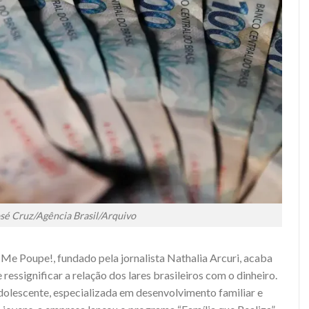
osé Cruz/Agência Brasil/Arquivo
Me Poupe!, fundado pela jornalista Nathalia Arcuri, acaba
ressignificar a relação dos lares brasileiros com o dinheiro.
lescente, especializada em desenvolvimento familiar e