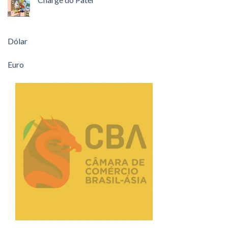
Dólar
Euro