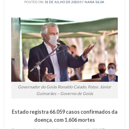
POSTED ON
31 DE JULHO DE 2020
BY
NARA SILVA
Governador do Goiás Ronaldo Caiado. Fotos: Júnior
Guimarães – Governo de Goiás
Estado registra 66.059 casos confirmados da
doença, com 1.606 mortes