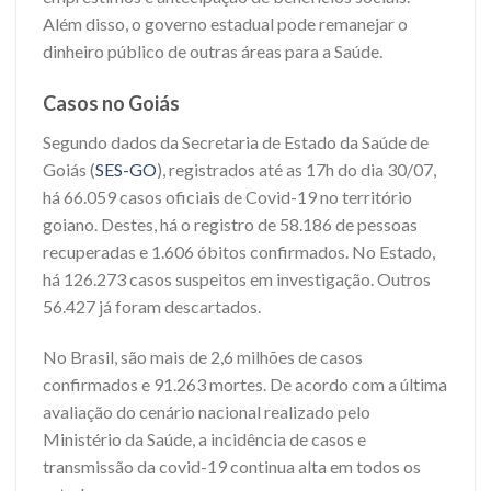
Além disso, o governo estadual pode remanejar o
dinheiro público de outras áreas para a Saúde.
Casos no Goiás
Segundo dados da Secretaria de Estado da Saúde de
Goiás (
SES-GO
), registrados até as 17h do dia 30/07,
há 66.059 casos oficiais de Covid-19 no território
goiano. Destes, há o registro de 58.186 de pessoas
recuperadas e 1.606 óbitos confirmados. No Estado,
há 126.273 casos suspeitos em investigação. Outros
56.427 já foram descartados.
No Brasil, são mais de 2,6 milhões de casos
confirmados e 91.263 mortes. De acordo com a última
avaliação do cenário nacional realizado pelo
Ministério da Saúde, a incidência de casos e
transmissão da covid-19 continua alta em todos os