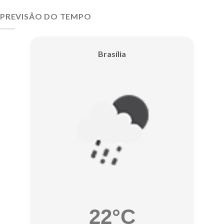
PREVISÃO DO TEMPO
Brasília
22°C