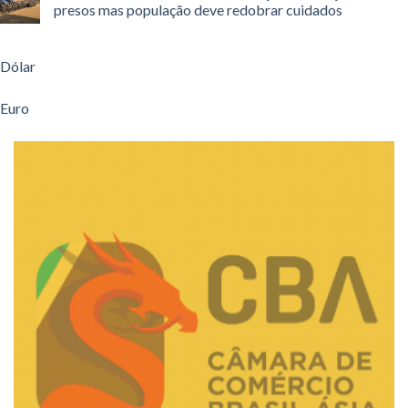
presos mas população deve redobrar cuidados
Dólar
Euro