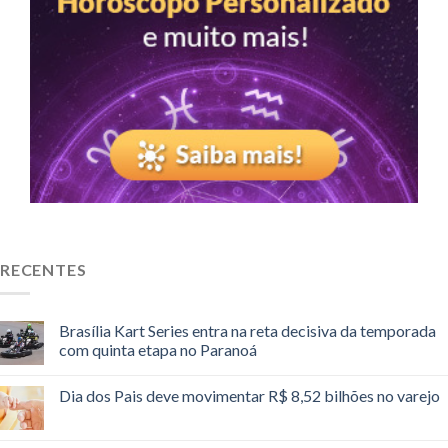
RECENTES
Brasília Kart Series entra na reta decisiva da temporada
com quinta etapa no Paranoá
Dia dos Pais deve movimentar R$ 8,52 bilhões no varejo