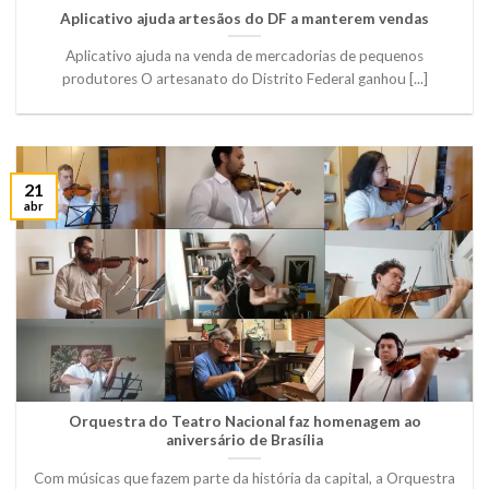
Aplicativo ajuda artesãos do DF a manterem vendas
Aplicativo ajuda na venda de mercadorias de pequenos
produtores O artesanato do Distrito Federal ganhou [...]
21
abr
Orquestra do Teatro Nacional faz homenagem ao
aniversário de Brasília
Com músicas que fazem parte da história da capital, a Orquestra