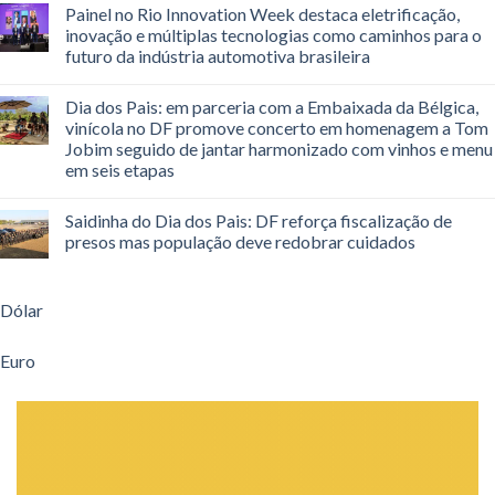
Painel no Rio Innovation Week destaca eletrificação,
inovação e múltiplas tecnologias como caminhos para o
futuro da indústria automotiva brasileira
Dia dos Pais: em parceria com a Embaixada da Bélgica,
vinícola no DF promove concerto em homenagem a Tom
Jobim seguido de jantar harmonizado com vinhos e menu
em seis etapas
Saidinha do Dia dos Pais: DF reforça fiscalização de
presos mas população deve redobrar cuidados
Dólar
Euro