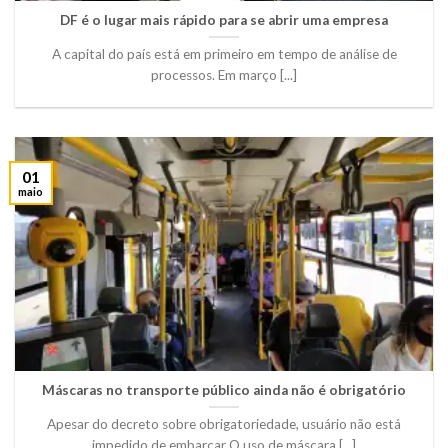
DF é o lugar mais rápido para se abrir uma empresa
A capital do país está em primeiro em tempo de análise de
processos. Em março [...]
01
maio
Máscaras no transporte público ainda não é obrigatório
Apesar do decreto sobre obrigatoriedade, usuário não está
impedido de embarcar O uso de máscara [...]