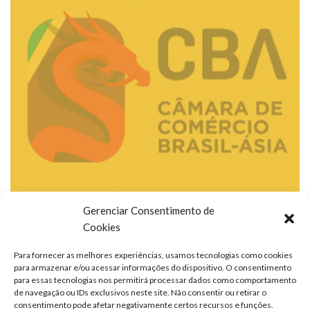
Gerenciar Consentimento de
Cookies
Para fornecer as melhores experiências, usamos tecnologias como cookies
para armazenar e/ou acessar informações do dispositivo. O consentimento
para essas tecnologias nos permitirá processar dados como comportamento
de navegação ou IDs exclusivos neste site. Não consentir ou retirar o
consentimento pode afetar negativamente certos recursos e funções.