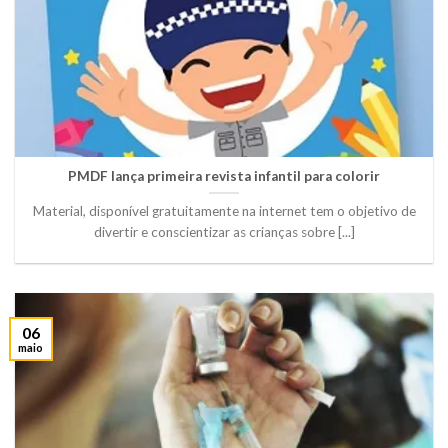
PMDF lança primeira revista infantil para colorir
Material, disponível gratuitamente na internet tem o objetivo de
divertir e conscientizar as crianças sobre [...]
06
maio