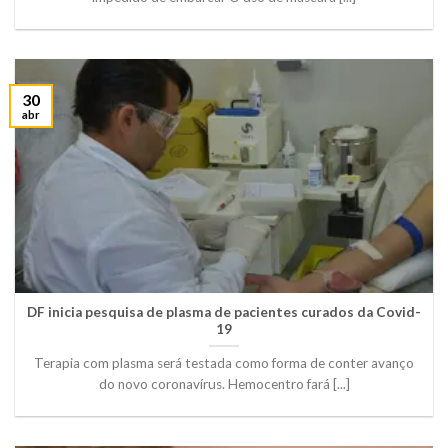
30
abr
DF inicia pesquisa de plasma de pacientes curados da Covid-
19
Terapia com plasma será testada como forma de conter avanço
do novo coronavírus. Hemocentro fará [...]