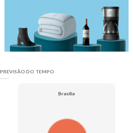
PREVISÃO DO TEMPO
Brasília