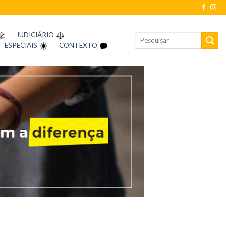
JUDICIÁRIO
ESPECIAIS
CONTEXTO