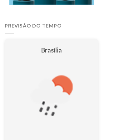
PREVISÃO DO TEMPO
Brasília