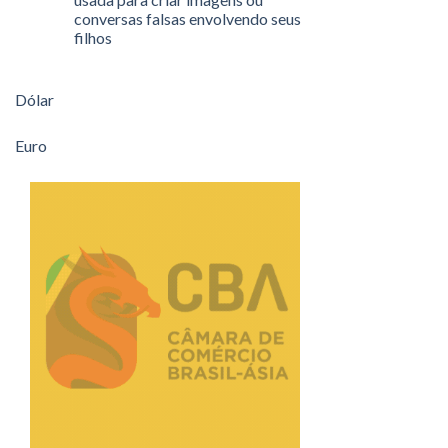
conversas falsas envolvendo seus
filhos
Dólar
Euro