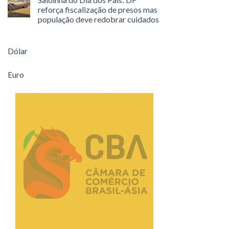
reforça fiscalização de presos mas
população deve redobrar cuidados
Dólar
Euro