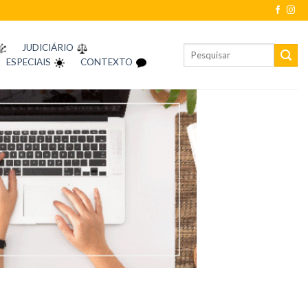
JUDICIÁRIO
ESPECIAIS
CONTEXTO