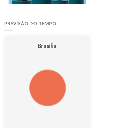
PREVISÃO DO TEMPO
Brasília