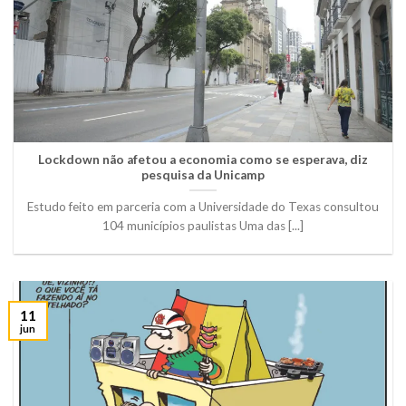
Lockdown não afetou a economia como se esperava, diz
pesquisa da Unicamp
Estudo feito em parceria com a Universidade do Texas consultou
104 municípios paulistas Uma das [...]
11
jun