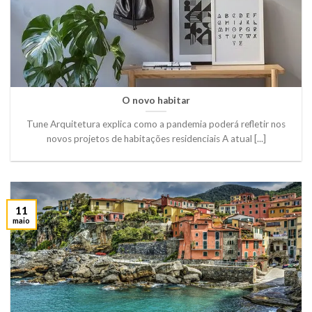
O novo habitar
Tune Arquitetura explica como a pandemia poderá refletir nos
novos projetos de habitações residenciais A atual [...]
11
maio