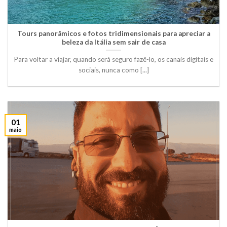
Tours panorâmicos e fotos tridimensionais para apreciar a
beleza da Itália sem sair de casa
Para voltar a viajar, quando será seguro fazê-lo, os canais digitais e
sociais, nunca como [...]
01
maio