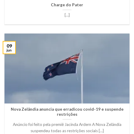
Charge do Pater
[...]
09
jun
Nova Zelândia anuncia que erradicou covid-19 e suspende
restrições
Anúncio foi feito pela premiê Jacinda Ardern A Nova Zelândia
suspendeu todas as restrições sociais [...]