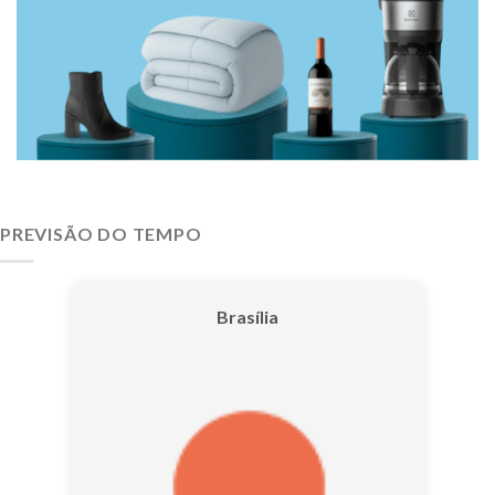
PREVISÃO DO TEMPO
Brasília