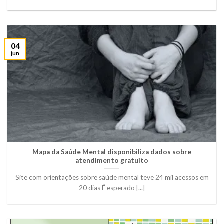
04
jun
Mapa da Saúde Mental disponibiliza dados sobre
atendimento gratuito
Site com orientações sobre saúde mental teve 24 mil acessos em
20 dias É esperado [...]