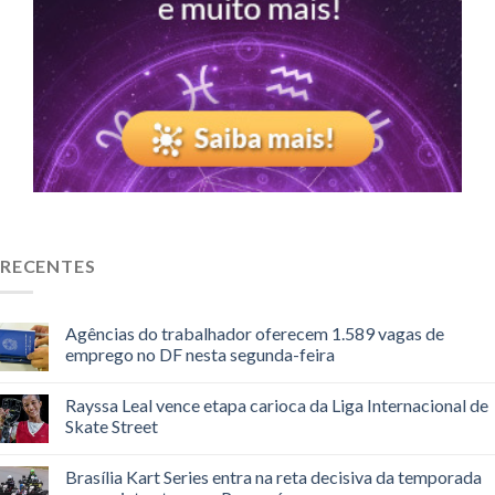
RECENTES
Agências do trabalhador oferecem 1.589 vagas de
emprego no DF nesta segunda-feira
Rayssa Leal vence etapa carioca da Liga Internacional de
Skate Street
Brasília Kart Series entra na reta decisiva da temporada