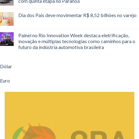
com quinta etapa no Paranoá
Dia dos Pais deve movimentar R$ 8,52 bilhões no varejo
Painel no Rio Innovation Week destaca eletrificação,
inovação e múltiplas tecnologias como caminhos para o
futuro da indústria automotiva brasileira
Dólar
Euro