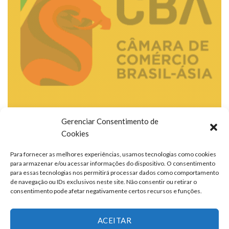
Gerenciar Consentimento de
Cookies
Para fornecer as melhores experiências, usamos tecnologias como cookies
para armazenar e/ou acessar informações do dispositivo. O consentimento
para essas tecnologias nos permitirá processar dados como comportamento
de navegação ou IDs exclusivos neste site. Não consentir ou retirar o
consentimento pode afetar negativamente certos recursos e funções.
ACEITAR