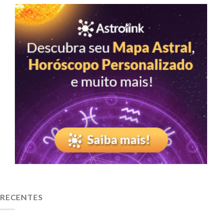
RECENTES