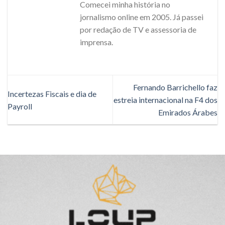
Comecei minha história no
jornalismo online em 2005. Já passei
por redação de TV e assessoria de
imprensa.
Fernando Barrichello faz
Incertezas Fiscais e dia de
estreia internacional na F4 dos
Payroll
Emirados Árabes