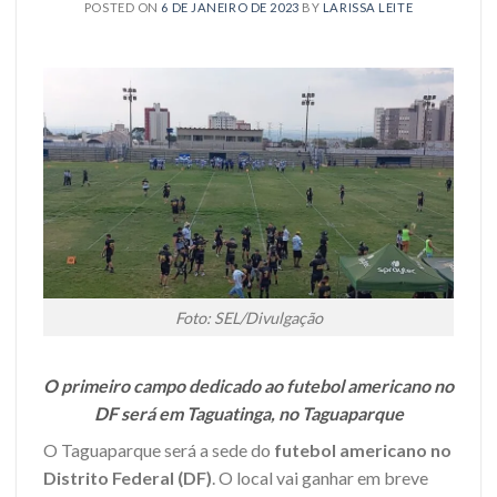
POSTED ON
6 DE JANEIRO DE 2023
BY
LARISSA LEITE
Foto: SEL/Divulgação
O primeiro campo dedicado ao futebol americano no
DF será em Taguatinga, no Taguaparque
O Taguaparque será a sede do
futebol americano no
Distrito Federal (DF)
. O local vai ganhar em breve