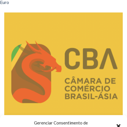
Euro
Gerenciar Consentimento de