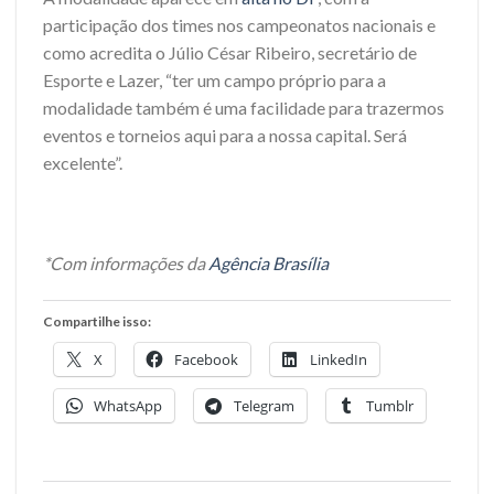
participação dos times nos campeonatos nacionais e
como acredita o Júlio César Ribeiro, secretário de
Esporte e Lazer, “ter um campo próprio para a
modalidade também é uma facilidade para trazermos
eventos e torneios aqui para a nossa capital. Será
excelente”.
*Com informações da
Agência Brasília
Compartilhe isso:
X
Facebook
LinkedIn
WhatsApp
Telegram
Tumblr