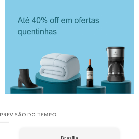
PREVISÃO DO TEMPO
Brasília