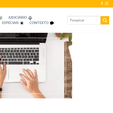
JUDICIÁRIO
ESPECIAIS
CONTEXTO