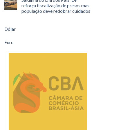
reforça fiscalização de presos mas
população deve redobrar cuidados
Dólar
Euro