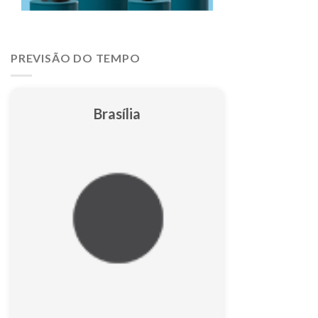
PREVISÃO DO TEMPO
Brasília