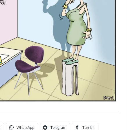
n
WhatsApp
Telegram
Tumblr