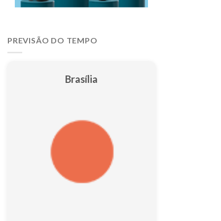
PREVISÃO DO TEMPO
Brasília