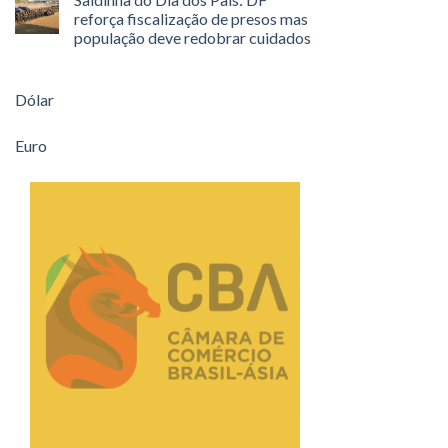
reforça fiscalização de presos mas
população deve redobrar cuidados
Dólar
Euro