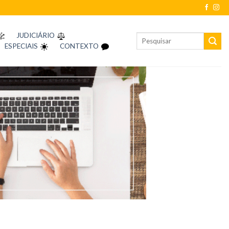
JUDICIÁRIO
ESPECIAIS
CONTEXTO