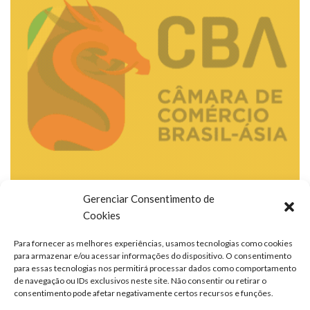
Gerenciar Consentimento de
Cookies
Para fornecer as melhores experiências, usamos tecnologias como cookies
para armazenar e/ou acessar informações do dispositivo. O consentimento
para essas tecnologias nos permitirá processar dados como comportamento
de navegação ou IDs exclusivos neste site. Não consentir ou retirar o
consentimento pode afetar negativamente certos recursos e funções.