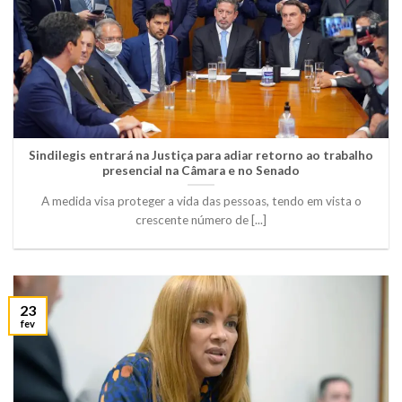
Sindilegis entrará na Justiça para adiar retorno ao trabalho
presencial na Câmara e no Senado
A medida visa proteger a vida das pessoas, tendo em vista o
crescente número de [...]
23
fev