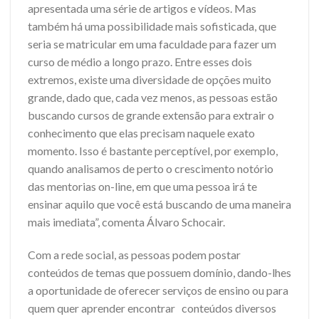
apresentada uma série de artigos e vídeos. Mas
também há uma possibilidade mais sofisticada, que
seria se matricular em uma faculdade para fazer um
curso de médio a longo prazo. Entre esses dois
extremos, existe uma diversidade de opções muito
grande, dado que, cada vez menos, as pessoas estão
buscando cursos de grande extensão para extrair o
conhecimento que elas precisam naquele exato
momento. Isso é bastante perceptível, por exemplo,
quando analisamos de perto o crescimento notório
das mentorias on-line, em que uma pessoa irá te
ensinar aquilo que você está buscando de uma maneira
mais imediata”, comenta Álvaro Schocair.
Com a rede social, as pessoas podem postar
conteúdos de temas que possuem domínio, dando-lhes
a oportunidade de oferecer serviços de ensino ou para
quem quer aprender encontrar conteúdos diversos