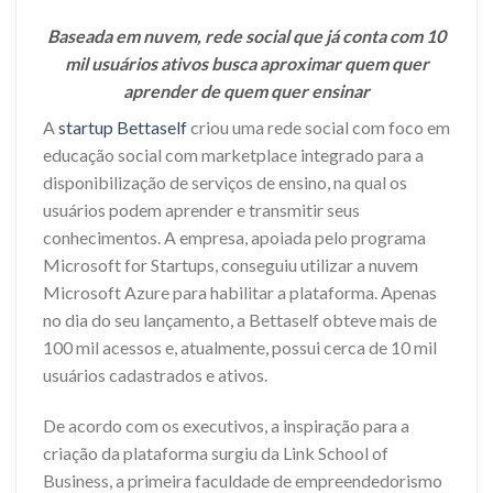
Baseada em nuvem, rede social que já conta com 10
mil usuários ativos busca aproximar quem quer
aprender de quem quer ensinar
A
startup Bettaself
criou uma rede social com foco em
educação social com marketplace integrado para a
disponibilização de serviços de ensino, na qual os
usuários podem aprender e transmitir seus
conhecimentos. A empresa, apoiada pelo programa
Microsoft for Startups, conseguiu utilizar a nuvem
Microsoft Azure para habilitar a plataforma. Apenas
no dia do seu lançamento, a Bettaself obteve mais de
100 mil acessos e, atualmente, possui cerca de 10 mil
usuários cadastrados e ativos.
De acordo com os executivos, a inspiração para a
criação da plataforma surgiu da Link School of
Business, a primeira faculdade de empreendedorismo