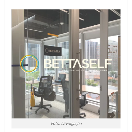
Foto: Divulgação