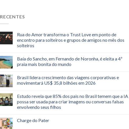
RECENTES
Rua do Amor transforma o Trust Love em ponto de
encontro para solteiros e grupos de amigos no mês dos
solteiros
Baía do Sancho, em Fernando de Noronha, é eleita a 4ª
praia mais bonita do mundo
Brasil lidera crescimento das viagens corporativas e
movimentará US$ 35,8 bilhões em 2026
Estudo revela que 85% dos pais no Brasil temem que a IA
possa ser usada para criar imagens ou conversas falsas
envolvendo seus filhos
Charge do Pater