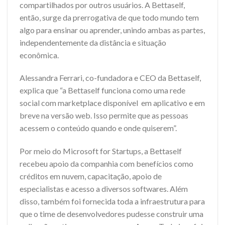
compartilhados por outros usuários. A Bettaself,
então, surge da prerrogativa de que todo mundo tem
algo para ensinar ou aprender, unindo ambas as partes,
independentemente da distância e situação
econômica.
Alessandra Ferrari, co-fundadora e CEO da Bettaself,
explica que “a Bettaself funciona como uma rede
social com marketplace disponível em aplicativo e em
breve na versão web. Isso permite que as pessoas
acessem o conteúdo quando e onde quiserem”.
Por meio do Microsoft for Startups, a Bettaself
recebeu apoio da companhia com benefícios como
créditos em nuvem, capacitação, apoio de
especialistas e acesso a diversos softwares. Além
disso, também foi fornecida toda a infraestrutura para
que o time de desenvolvedores pudesse construir uma