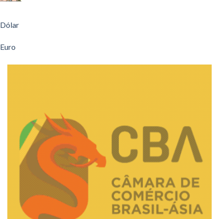
Dólar
Euro