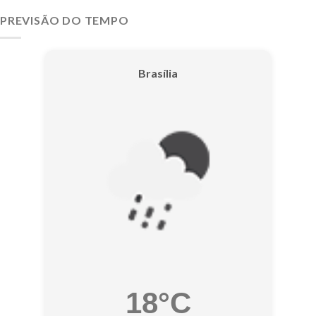
PREVISÃO DO TEMPO
Brasília
18°C