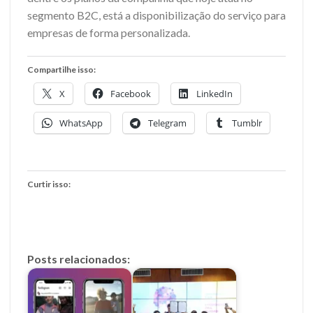
segmento B2C, está a disponibilização do serviço para
empresas de forma personalizada.
Compartilhe isso:
X
Facebook
LinkedIn
WhatsApp
Telegram
Tumblr
Curtir isso:
Posts relacionados: