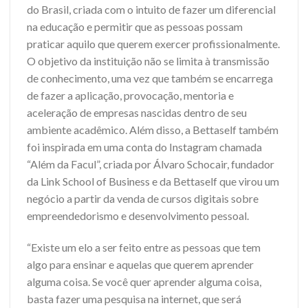
do Brasil, criada com o intuito de fazer um diferencial
na educação e permitir que as pessoas possam
praticar aquilo que querem exercer profissionalmente.
O objetivo da instituição não se limita à transmissão
de conhecimento, uma vez que também se encarrega
de fazer a aplicação, provocação, mentoria e
aceleração de empresas nascidas dentro de seu
ambiente acadêmico. Além disso, a Bettaself também
foi inspirada em uma conta do Instagram chamada
“Além da Facul”, criada por Álvaro Schocair, fundador
da Link School of Business e da Bettaself que virou um
negócio a partir da venda de cursos digitais sobre
empreendedorismo e desenvolvimento pessoal.
“Existe um elo a ser feito entre as pessoas que tem
algo para ensinar e aquelas que querem aprender
alguma coisa. Se você quer aprender alguma coisa,
basta fazer uma pesquisa na internet, que será