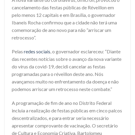
cancelamento das festas públicas de Réveillon em
pelo menos 12 capitais e em Brasília, o governador
Ibaneis Rocha confirmou que a cidade não terá uma
comemoração de ano novo para não “arriscar um
retrocesso”.
Pelas
redes sociais
, o governador esclareceu: “Diante
das recentes notícias sobre o avanço da nova variante
do vírus da covid-19, decidi cancelar as festas
programadas para o réveillon deste ano. Nós
avançamos muito no enfrentamento da doença e não
podemos arriscar um retrocesso neste combate.”
A programação de fim de ano no Distrito Federal
incluia a realização de festas públicas em cinco palcos
descentralizados, e para entrar seria necessário
apresentar comprovante de vacinação. O secretário
de Cultura e Economia Criativa, Bartolomeu