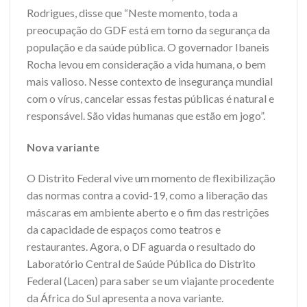
Rodrigues, disse que “Neste momento, toda a
preocupação do GDF está em torno da segurança da
população e da saúde pública. O governador Ibaneis
Rocha levou em consideração a vida humana, o bem
mais valioso. Nesse contexto de insegurança mundial
com o vírus, cancelar essas festas públicas é natural e
responsável. São vidas humanas que estão em jogo”.
Nova variante
O Distrito Federal vive um momento de flexibilização
das normas contra a covid-19, como a liberação das
máscaras em ambiente aberto e o fim das restrições
da capacidade de espaços como teatros e
restaurantes. Agora, o DF aguarda o resultado do
Laboratório Central de Saúde Pública do Distrito
Federal (Lacen) para saber se um viajante procedente
da África do Sul apresenta a nova variante.