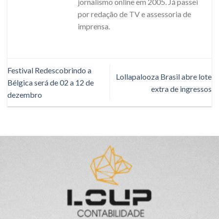
jornalismo online em 2005. Já passei
por redação de TV e assessoria de
imprensa.
Festival Redescobrindo a
Lollapalooza Brasil abre lote
Bélgica será de 02 a 12 de
extra de ingressos
dezembro