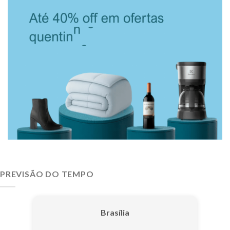
PREVISÃO DO TEMPO
Brasília