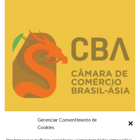
Gerenciar Consentimento de
Cookies
Para fornecer as melhores experiências, usamos tecnologias como cookies