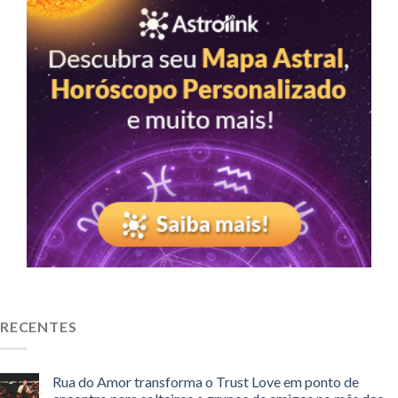
RECENTES
Rua do Amor transforma o Trust Love em ponto de