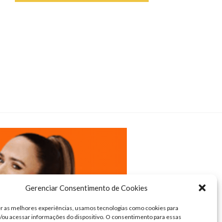
Gerenciar Consentimento de Cookies
r as melhores experiências, usamos tecnologias como cookies para
ou acessar informações do dispositivo. O consentimento para essas