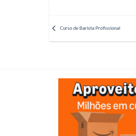
Curso de Barista Profissional