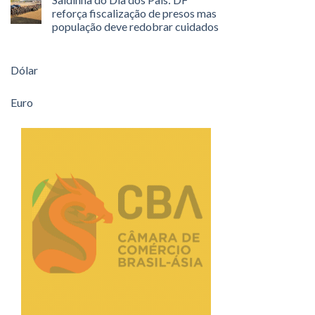
reforça fiscalização de presos mas
população deve redobrar cuidados
Dólar
Euro