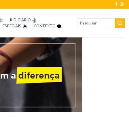
JUDICIÁRIO
ESPECIAIS
CONTEXTO