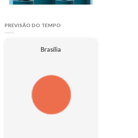
PREVISÃO DO TEMPO
Brasília