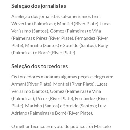
Seleção dos jornalistas
A seleção dos jornalistas sul-americanos tem:
Weverton (Palmeiras); Montiel (River Plate), Lucas
Veríssimo (Santos), Gómez (Palmeiras) e Viña
(Palmeiras); Pérez (River Plate), Fernández (River
Plate), Marinho (Santos) e Soteldo (Santos); Rony
(Palmeiras) e Borré (River Plate).
Seleção dos torcedores
Os torcedores mudaram algumas peças e elegeram:
Armani (River Plate), Montiel (River Plate), Lucas
Veríssimo (Santos), Gómez (Palmeiras) e Viña
(Palmeiras); Pérez (River Plate), Fernández (River
Plate), Marinho (Santos) e Soteldo (Santos); Luiz
Adriano (Palmeiras) e Borré (River Plate).
O melhor técnico, em voto do público, foi Marcelo