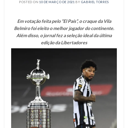
POSTED ON
10 DE MARÇO DE 2021
BY
GABRIEL TORRES
Em votação feita pelo “El País”, o craque da Vila
Belmiro foi eleito o melhor jogador do continente.
Além disso, o jornal fez a seleção ideal da última
edição da Libertadores