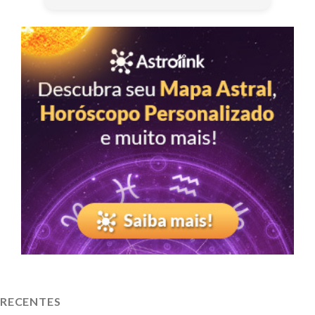
RECENTES