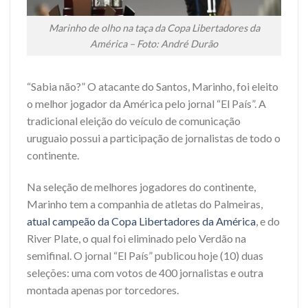
Marinho de olho na taça da Copa Libertadores da
América – Foto: André Durão
“Sabia não?” O atacante do Santos, Marinho, foi eleito
o melhor jogador da América pelo jornal “El País”. A
tradicional eleição do veículo de comunicação
uruguaio possui a participação de jornalistas de todo o
continente.
Na seleção de melhores jogadores do continente,
Marinho tem a companhia de atletas do Palmeiras,
atual campeão da Copa Libertadores da América
, e do
River Plate, o qual foi eliminado pelo Verdão na
semifinal.
O jornal “El País” publicou hoje (10) duas
seleções: uma com votos de 400 jornalistas e outra
montada apenas por torcedores.