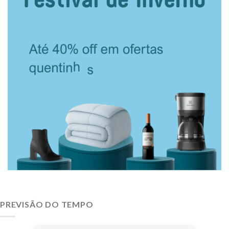
PREVISÃO DO TEMPO