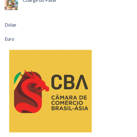
Dólar
Euro