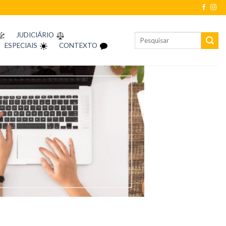
JUDICIÁRIO
ESPECIAIS
CONTEXTO