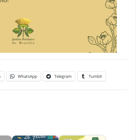
n
WhatsApp
Telegram
Tumblr