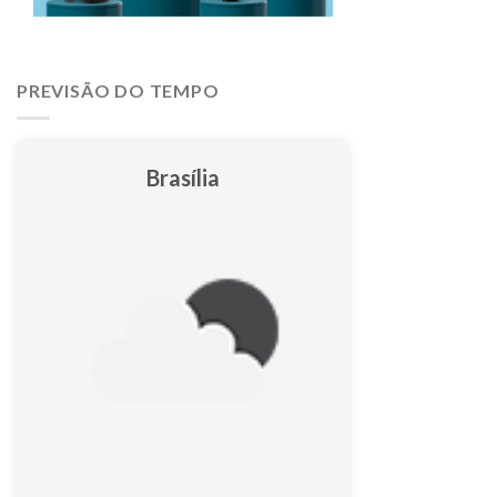
PREVISÃO DO TEMPO
Brasília