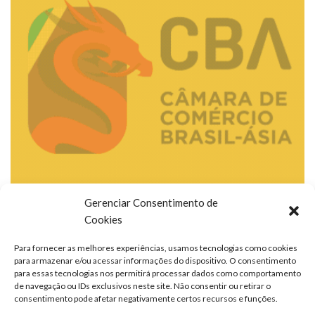
Gerenciar Consentimento de
Cookies
Para fornecer as melhores experiências, usamos tecnologias como cookies
para armazenar e/ou acessar informações do dispositivo. O consentimento
para essas tecnologias nos permitirá processar dados como comportamento
de navegação ou IDs exclusivos neste site. Não consentir ou retirar o
consentimento pode afetar negativamente certos recursos e funções.