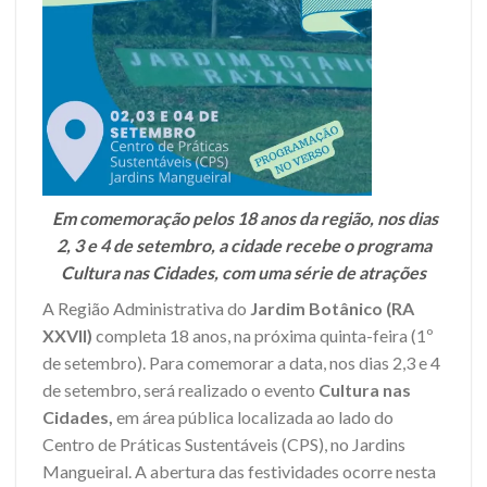
Em comemoração pelos 18 anos da região, nos dias
2, 3 e 4 de setembro, a cidade recebe o programa
Cultura nas Cidades, com uma série de atrações
A Região Administrativa do
Jardim Botânico (RA
XXVII)
completa 18 anos, na próxima quinta-feira (1º
de setembro). Para comemorar a data, nos dias 2,3 e 4
de setembro, será realizado o evento
Cultura nas
Cidades,
em área pública localizada ao lado do
Centro de Práticas Sustentáveis (CPS), no Jardins
Mangueiral. A abertura das festividades ocorre nesta