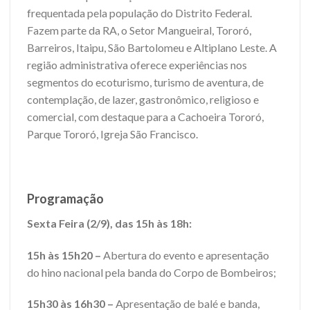
frequentada pela população do Distrito Federal.
Fazem parte da RA, o Setor Mangueiral, Tororó,
Barreiros, Itaipu, São Bartolomeu e Altiplano Leste. A
região administrativa oferece experiências nos
segmentos do ecoturismo, turismo de aventura, de
contemplação, de lazer, gastronômico, religioso e
comercial, com destaque para a Cachoeira Tororó,
Parque Tororó, Igreja São Francisco.
Programação
Sexta Feira (2/9), das 15h às 18h:
15h às 15h20 –
Abertura do evento e apresentação
do hino nacional pela banda do Corpo de Bombeiros;
15h30 às 16h30 –
Apresentação de balé e banda,