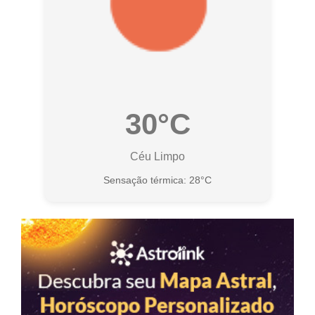
30°C
Céu Limpo
Sensação térmica: 28°C