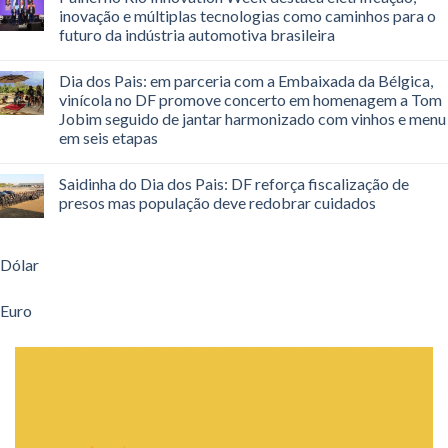
inovação e múltiplas tecnologias como caminhos para o
futuro da indústria automotiva brasileira
Dia dos Pais: em parceria com a Embaixada da Bélgica,
vinícola no DF promove concerto em homenagem a Tom
Jobim seguido de jantar harmonizado com vinhos e menu
em seis etapas
Saidinha do Dia dos Pais: DF reforça fiscalização de
presos mas população deve redobrar cuidados
Dólar
Euro