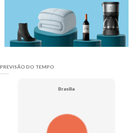
PREVISÃO DO TEMPO
Brasília