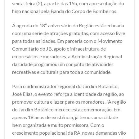
sexta-feira (2), a partir das 15h, com apresentação do
hino nacional pela Banda do Corpo de Bombeiros.
A agenda do 18º aniversário da Região está recheada
com uma série de atrações gratuitas, com acesso livre
para todas as idades. Em parceria com o Movimento
Comunitário do JB, apoio e infraestrutura de
empresários e moradores, a Administração Regional
da cidade programou um conjunto de atividades
recreativas e culturais para toda a comunidade.
Para o administrador regional do Jardim Botânico,
José Elias, o evento reforça a identidade da região, ao
promover cultura e lazer para os moradores. “A região
do Jardim Botânico merece esta comemoração. Em
apenas 18 anos de existência, já temos uma cidade
bem organizada e muito promissora. Com o
crescimento populacional da RA, novas demandas vão