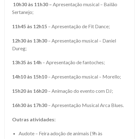
10h30 às 11h30 –
Apresentação musical – Bailão
Sertanejo;
11h45 às 12h15
– Apresentação de Fit Dance;
12h30 às 13h30
– Apresentação musical – Daniel
Dureg;
13h35 às 14h
– Apresentação de fantoches;
14h10 às 15h10
– Apresentação musical – Morello;
15h20 às 16h20
– Animação do evento com DJ;
16h30 às 17h30
– Apresentação Musical Arca Blues.
Outras atividades:
Audote – Feira adoção de animais (9h às