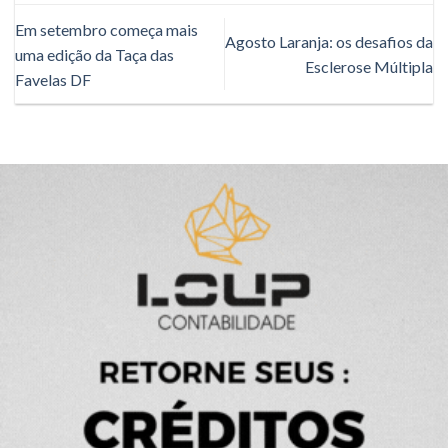
Em setembro começa mais
Agosto Laranja: os desafios da
uma edição da Taça das
Esclerose Múltipla
Favelas DF