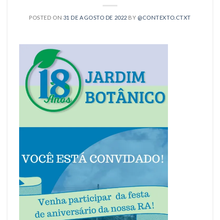
POSTED ON
31 DE AGOSTO DE 2022
BY
@CONTEXTO.CTXT