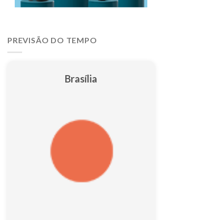
PREVISÃO DO TEMPO
Brasília