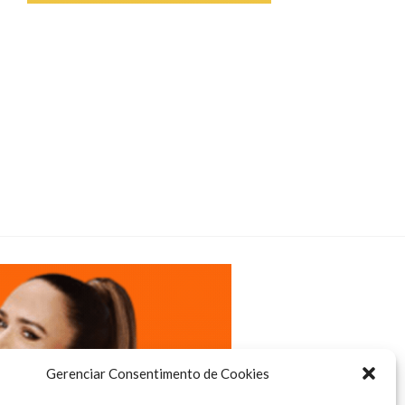
Gerenciar Consentimento de Cookies