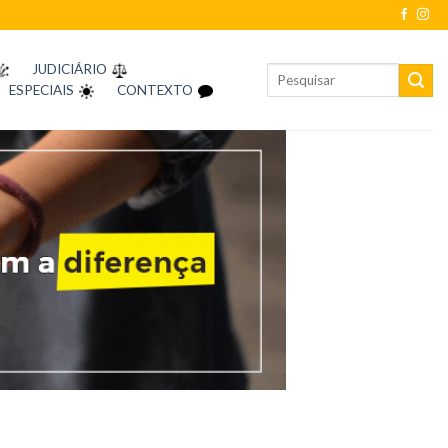
JUDICIÁRIO
ESPECIAIS
CONTEXTO