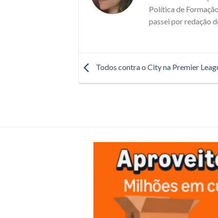
Política de Formação
passei por redação d
Todos contra o City na Premier Leag