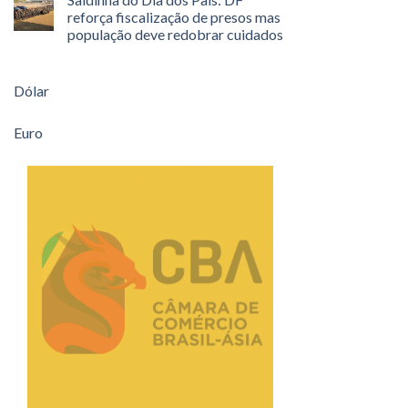
reforça fiscalização de presos mas
população deve redobrar cuidados
Dólar
Euro