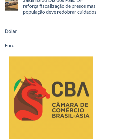
reforça fiscalização de presos mas
população deve redobrar cuidados
Dólar
Euro