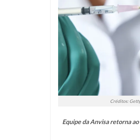
Créditos: Getty
Equipe da Anvisa retorna ao 