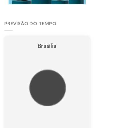
PREVISÃO DO TEMPO
Brasília