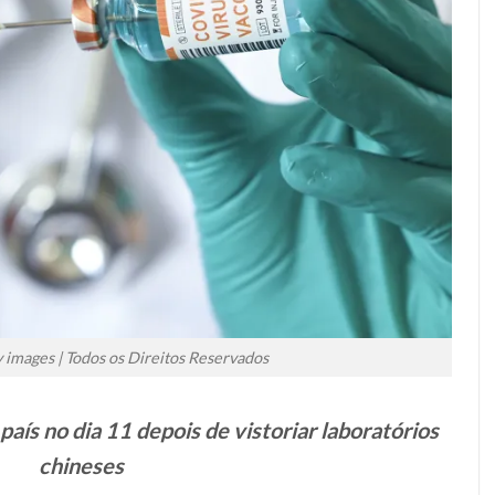
 images | Todos os Direitos Reservados
país no dia 11 depois de vistoriar laboratórios
chineses