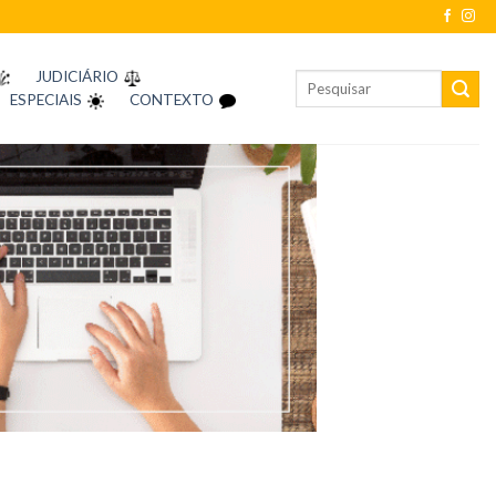
JUDICIÁRIO
ESPECIAIS
CONTEXTO