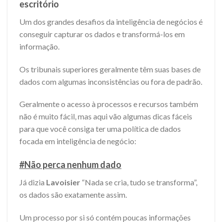
escritório
Um dos grandes desafios da inteligência de negócios é
conseguir capturar os dados e transformá-los em
informação.
Os tribunais superiores geralmente têm suas bases de
dados com algumas inconsistências ou fora de padrão.
Geralmente o acesso à processos e recursos também
não é muito fácil, mas aqui vão algumas dicas fáceis
para que você consiga ter uma política de dados
focada em inteligência de negócio:
#Não perca nenhum dado
Já dizia
Lavoisier
“Nada se cria, tudo se transforma”,
os dados são exatamente assim.
Um processo por si só contém poucas informações