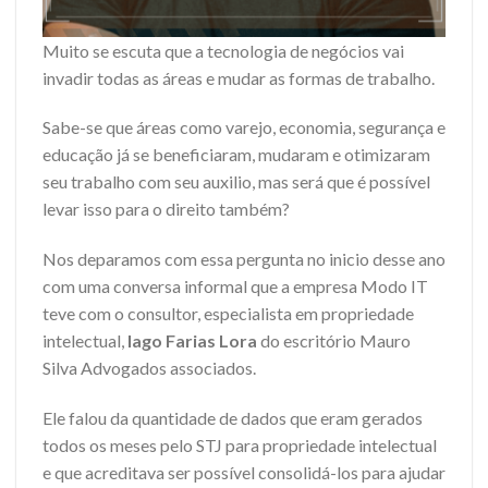
Muito se escuta que a tecnologia de negócios vai
invadir todas as áreas e mudar as formas de trabalho.
Sabe-se que áreas como varejo, economia, segurança e
educação já se beneficiaram, mudaram e otimizaram
seu trabalho com seu auxilio, mas será que é possível
levar isso para o direito também?
Nos deparamos com essa pergunta no inicio desse ano
com uma conversa informal que a empresa Modo IT
teve com o consultor, especialista em propriedade
intelectual,
Iago Farias Lora
do escritório Mauro
Silva Advogados associados.
Ele falou da quantidade de dados que eram gerados
todos os meses pelo STJ para propriedade intelectual
e que acreditava ser possível consolidá-los para ajudar