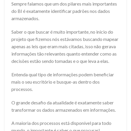
Sempre falamos que um dos pilares mais importantes
do BI é exatamente identificar padrões nos dados
armazenados.
Saber o que buscar é muito importante, no inicio do
projeto que fizemos nós estávamos buscando mapear
apenas as leis que eram mais citadas, isso não gerava
informações tão relevantes quanto entender como as
decisões estão sendo tomadas e o que leva a elas.
Entenda qual tipo de informações podem beneficiar
mais o seu escritório e busque-as dentro dos
processos.
O grande desafio da atualidade é exatamente saber
transformar os dados armazenados em informações.
A maioria dos processos está disponível para todo
mundo, o importante é saber o que procurar!