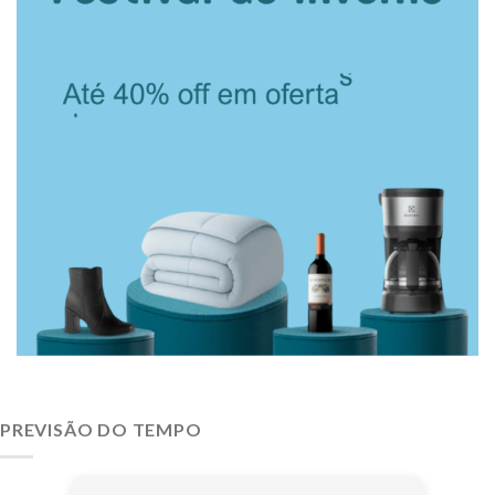
PREVISÃO DO TEMPO