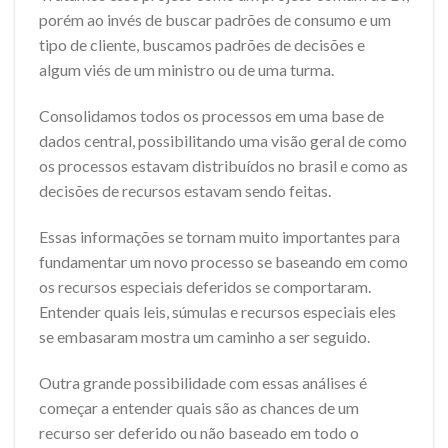
porém ao invés de buscar padrões de consumo e um
tipo de cliente, buscamos padrões de decisões e
algum viés de um ministro ou de uma turma.
Consolidamos todos os processos em uma base de
dados central, possibilitando uma visão geral de como
os processos estavam distribuídos no brasil e como as
decisões de recursos estavam sendo feitas.
Essas informações se tornam muito importantes para
fundamentar um novo processo se baseando em como
os recursos especiais deferidos se comportaram.
Entender quais leis, súmulas e recursos especiais eles
se embasaram mostra um caminho a ser seguido.
Outra grande possibilidade com essas análises é
começar a entender quais são as chances de um
recurso ser deferido ou não baseado em todo o