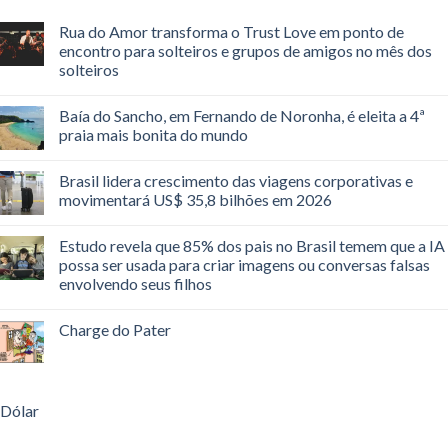
Rua do Amor transforma o Trust Love em ponto de
encontro para solteiros e grupos de amigos no mês dos
solteiros
Baía do Sancho, em Fernando de Noronha, é eleita a 4ª
praia mais bonita do mundo
Brasil lidera crescimento das viagens corporativas e
movimentará US$ 35,8 bilhões em 2026
Estudo revela que 85% dos pais no Brasil temem que a IA
possa ser usada para criar imagens ou conversas falsas
envolvendo seus filhos
Charge do Pater
Dólar