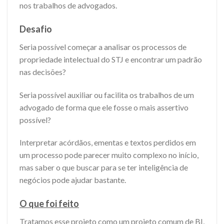
nos trabalhos de advogados.
Desafio
Seria possível começar a analisar os processos de
propriedade intelectual do STJ e encontrar um padrão
nas decisões?
Seria possível auxiliar ou facilita os trabalhos de um
advogado de forma que ele fosse o mais assertivo
possível?
Interpretar acórdãos, ementas e textos perdidos em
um processo pode parecer muito complexo no início,
mas saber o que buscar para se ter inteligência de
negócios pode ajudar bastante.
O que foi feito
Tratamos esse projeto como um projeto comum de BI,