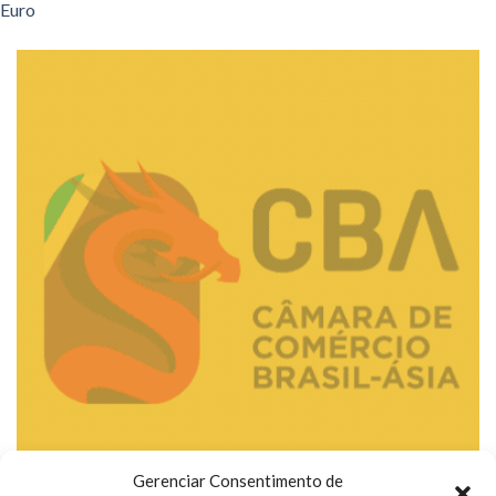
Euro
Gerenciar Consentimento de