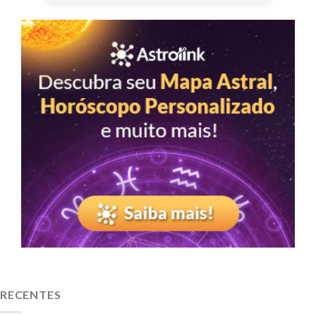
RECENTES