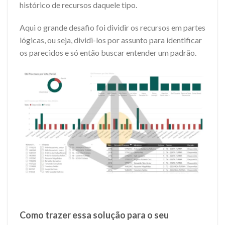
histórico de recursos daquele tipo.
Aqui o grande desafio foi dividir os recursos em partes
lógicas, ou seja, dividi-los por assunto para identificar
os parecidos e só então buscar entender um padrão.
Como trazer essa solução para o seu