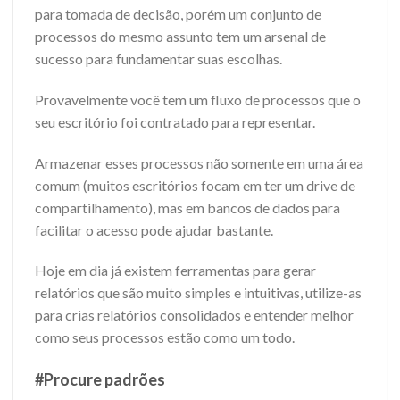
para tomada de decisão, porém um conjunto de
processos do mesmo assunto tem um arsenal de
sucesso para fundamentar suas escolhas.
Provavelmente você tem um fluxo de processos que o
seu escritório foi contratado para representar.
Armazenar esses processos não somente em uma área
comum (muitos escritórios focam em ter um drive de
compartilhamento), mas em bancos de dados para
facilitar o acesso pode ajudar bastante.
Hoje em dia já existem ferramentas para gerar
relatórios que são muito simples e intuitivas, utilize-as
para crias relatórios consolidados e entender melhor
como seus processos estão como um todo.
#Procure padrões