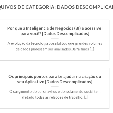
UIVOS DE CATEGORIA:
DADOS DESCOMPLICA
Por que a Inteligência de Negócios (BI) é acessível
para você? [Dados Descomplicados]
A evolução da tecnologia possibilitou que grandes volumes
de dados pudessem ser analisados. Já falamos [...]
Os principais pontos para te ajudar na criação do
seu Aplicativo [Dados Descomplicados]
O surgimento do coronavírus e do isolamento social tem
afetado todas as relações de trabalho. [...]