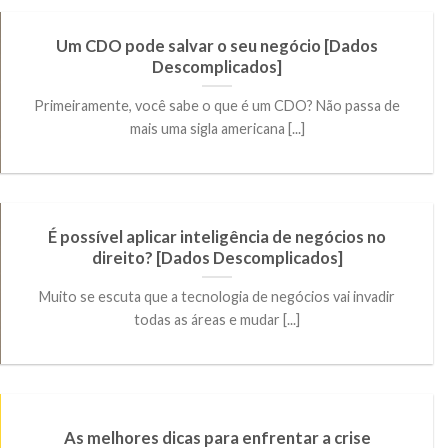
Um CDO pode salvar o seu negócio [Dados
Descomplicados]
Primeiramente, você sabe o que é um CDO? Não passa de
mais uma sigla americana [...]
É possível aplicar inteligência de negócios no
direito? [Dados Descomplicados]
Muito se escuta que a tecnologia de negócios vai invadir
todas as áreas e mudar [...]
As melhores dicas para enfrentar a crise