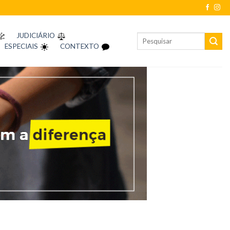
JUDICIÁRIO
ESPECIAIS
CONTEXTO