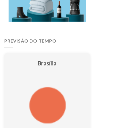
PREVISÃO DO TEMPO
Brasília