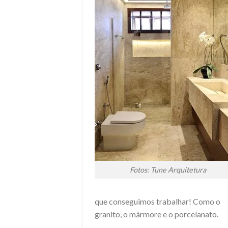
Fotos: Tune Arquitetura
que conseguimos trabalhar! Como o
granito, o mármore e o porcelanato.