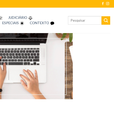
JUDICIÁRIO
ESPECIAIS
CONTEXTO