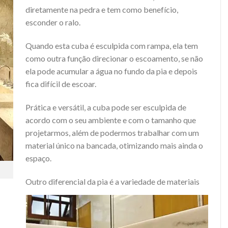
diretamente na pedra e tem como benefício,
esconder o ralo.
Quando esta cuba é esculpida com rampa, ela tem
como outra função direcionar o escoamento,
se não
ela pode acumular a água no fundo da pia e depois
fica difícil de escoar.
Prática e versátil, a cuba pode ser esculpida de
acordo com o seu ambiente e com o tamanho que
projetarmos, além de podermos trabalhar com um
material único na bancada, otimizando mais ainda o
espaço.
Outro diferencial da pia é a variedade de materiais