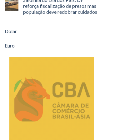
reforça fiscalização de presos mas
população deve redobrar cuidados
Dólar
Euro