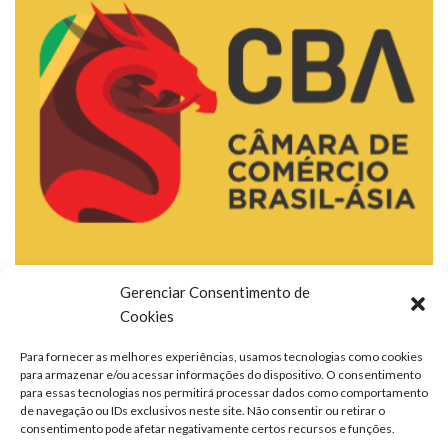
Gerenciar Consentimento de
Cookies
Para fornecer as melhores experiências, usamos tecnologias como cookies
para armazenar e/ou acessar informações do dispositivo. O consentimento
para essas tecnologias nos permitirá processar dados como comportamento
de navegação ou IDs exclusivos neste site. Não consentir ou retirar o
consentimento pode afetar negativamente certos recursos e funções.