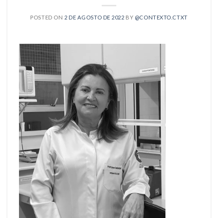
POSTED ON
2 DE AGOSTO DE 2022
BY
@CONTEXTO.CTXT