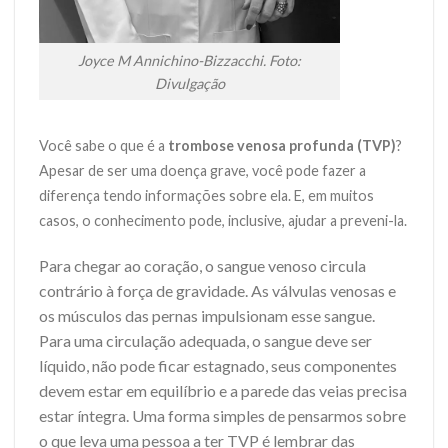
Joyce M Annichino-Bizzacchi. Foto:
Divulgação
Você sabe o que é a
trombose venosa profunda (TVP)
?
Apesar de ser uma doença grave, você pode fazer a
diferença tendo informações sobre ela. E, em muitos
casos, o conhecimento pode, inclusive, ajudar a preveni-la.
Para chegar ao coração, o sangue venoso circula
contrário à força de gravidade. As válvulas venosas e
os músculos das pernas impulsionam esse sangue.
Para uma circulação adequada, o sangue deve ser
líquido, não pode ficar estagnado, seus componentes
devem estar em equilíbrio e a parede das veias precisa
estar íntegra. Uma forma simples de pensarmos sobre
o que leva uma pessoa a ter TVP é lembrar das