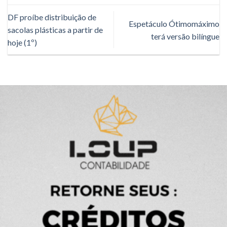
DF proíbe distribuição de
Espetáculo Ótimomáximo
sacolas plásticas a partir de
terá versão bilíngue
hoje (1º)