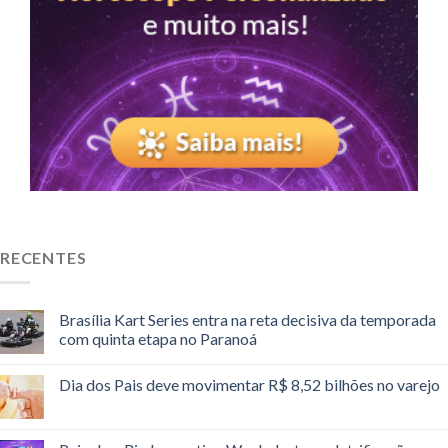
RECENTES
Brasília Kart Series entra na reta decisiva da temporada
com quinta etapa no Paranoá
Dia dos Pais deve movimentar R$ 8,52 bilhões no varejo