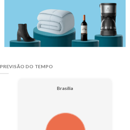
PREVISÃO DO TEMPO
Brasília