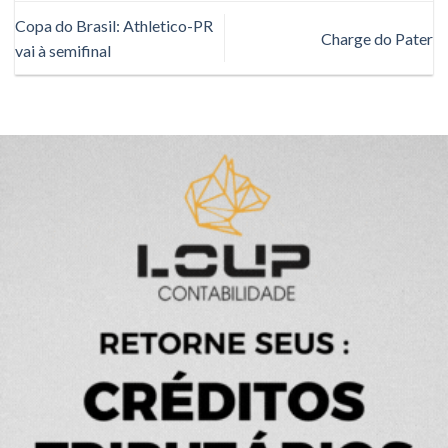
Copa do Brasil: Athletico-PR
Charge do Pater
vai à semifinal