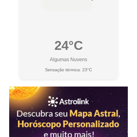
24°C
Algumas Nuvens
Sensação térmica: 23°C