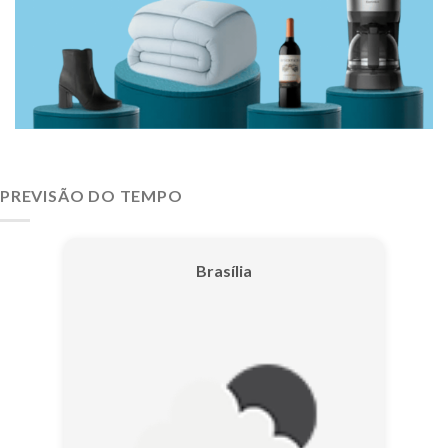
PREVISÃO DO TEMPO
Brasília