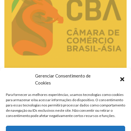
Gerenciar Consentimento de
Cookies
Para fornecer as melhores experiências, usamos tecnologias como cookies
para armazenar e/ou acessar informações do dispositivo. O consentimento
para essas tecnologias nos permitirá processar dados como comportamento
de navegação ou IDs exclusivos neste site. Não consentir ou retirar o
consentimento pode afetar negativamente certos recursos e funções.