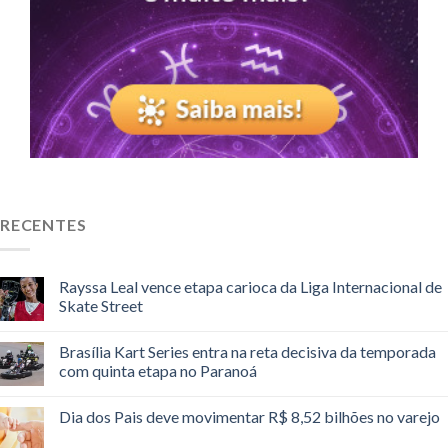
RECENTES
Rayssa Leal vence etapa carioca da Liga Internacional de
Skate Street
Brasília Kart Series entra na reta decisiva da temporada
com quinta etapa no Paranoá
Dia dos Pais deve movimentar R$ 8,52 bilhões no varejo