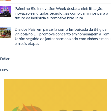
Painel no Rio Innovation Week destaca eletrificação,
inovação e múltiplas tecnologias como caminhos para o
futuro da indústria automotiva brasileira
Dia dos Pais: em parceria com a Embaixada da Bélgica,
vinícola no DF promove concerto em homenagem a Tom
Jobim seguido de jantar harmonizado com vinhos e menu
em seis etapas
Dólar
Euro