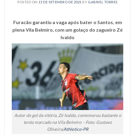
POSTED ON
15 DE SETEMBRO DE 2021
BY
GABRIEL TORRES
Furacão garantiu a vaga após bater o Santos, em
plena Vila Belmiro, com um golaço do zagueiro Zé
Ivaldo
Autor do gol da vitória, Zé Ivaldo, comemorou bastante o
tento marcado na Vila Belmiro – Foto: Gustavo
Oliveira/
Athletico-PR