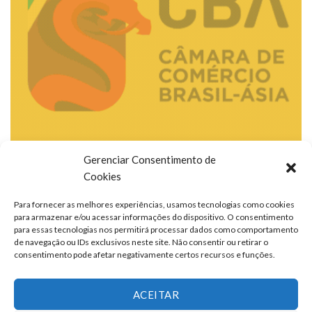
Gerenciar Consentimento de
Cookies
Para fornecer as melhores experiências, usamos tecnologias como cookies
para armazenar e/ou acessar informações do dispositivo. O consentimento
para essas tecnologias nos permitirá processar dados como comportamento
de navegação ou IDs exclusivos neste site. Não consentir ou retirar o
consentimento pode afetar negativamente certos recursos e funções.
ACEITAR