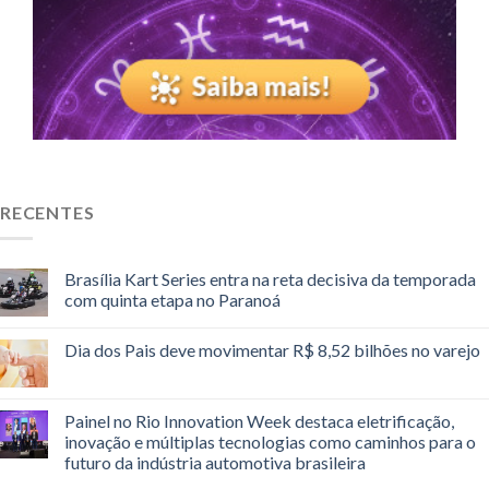
RECENTES
Brasília Kart Series entra na reta decisiva da temporada
com quinta etapa no Paranoá
Dia dos Pais deve movimentar R$ 8,52 bilhões no varejo
Painel no Rio Innovation Week destaca eletrificação,
inovação e múltiplas tecnologias como caminhos para o
futuro da indústria automotiva brasileira