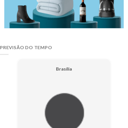
PREVISÃO DO TEMPO
Brasília