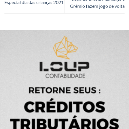
Especial dia das crianças 2021
Grêmio fazem jogo de volta