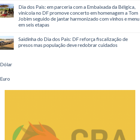
Dia dos Pais: em parceria com a Embaixada da Bélgica,
vinícola no DF promove concerto em homenagem a Tom
Jobim seguido de jantar harmonizado com vinhos e menu
em seis etapas
Saidinha do Dia dos Pais: DF reforça fiscalização de
presos mas população deve redobrar cuidados
Dólar
Euro