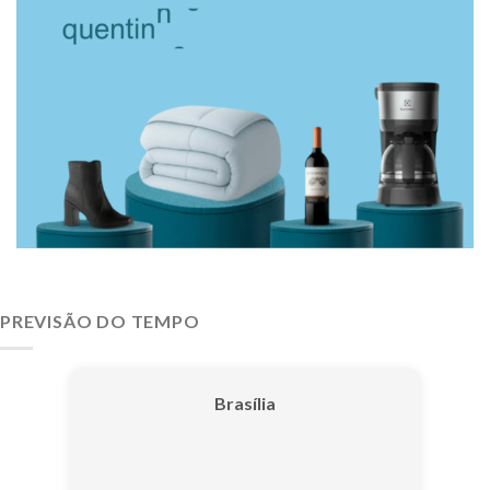
PREVISÃO DO TEMPO
Brasília