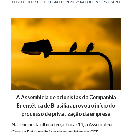
POSTED ON
15 DE OUTUBRO DE 2020
BY
RAQUEL PATERNOSTRO
A Assembleia de acionistas da Companhia
Energética de Brasília aprovou o início do
processo de privatização da empresa
Na reunião da última terça-feira (13) a Assembleia-
Geral e Extraordinária de acionistas da CEB