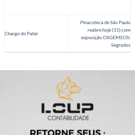
Pinacoteca de São Paulo
reabre hoje (15) com
Charge do Pater
exposição OSGEMEOS:
Segredos