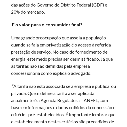
das ações do Governo do Distrito Federal (GDF) e
20% do mercado.
.
E o valor para o consumidor final?
Uma grande preocupação que assola a população
quando se fala em privatização é o acesso à referida
prestação de serviço. No caso do fornecimento de
energia, este medo precisa ser desmistificado. Já que
as tarifas não são definidas pela empresa
concessionária como explica o advogado.
“A tarifa não está associada se a empresa é pública, ou
privada. Quem define a tarifa a ser aplicada
anualmente é a Agência Reguladora – ANEEL, com
base em informações e dados colhidos da concessão e
critérios pré-estabelecidos. É Importante lembrar que
o estabelecimento destes critérios são precedidos de