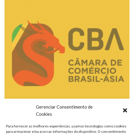
Gerenciar Consentimento de
Cookies
Para fornecer as melhores experiências, usamos tecnologias como cookies
para armazenar e/ou acessar informações do dispositivo. O consentimento