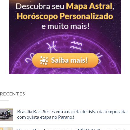
RECENTES
Brasília Kart Series entra na reta decisiva da temporada
com quinta etapa no Paranoá