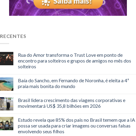
RECENTES
Rua do Amor transforma o Trust Love em ponto de
encontro para solteiros e grupos de amigos no mês dos
solteiros
Baía do Sancho, em Fernando de Noronha, é eleita a 4ª
praia mais bonita do mundo
Brasil lidera crescimento das viagens corporativas e
movimentará US$ 35,8 bilhões em 2026
Estudo revela que 85% dos pais no Brasil temem que a IA
possa ser usada para criar imagens ou conversas falsas
envolvendo seus filhos