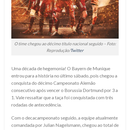
O time chegou ao décimo título nacional seguido – Foto:
Reprodução/
Twitter
Uma década de hegemonia! O Bayern de Munique
entrou para a história no último sábado, pois chegou a
conquista do décimo Campeonato Alemão
consecutivo após vencer o Borussia Dortmund por 3 a
1. Vale ressaltar que a taça foi conquistada com três
rodadas de antecedência.
Com o decacampeonato seguido, a equipe atualmente
comandada por Julian Nagelsmann, chegou ao total de