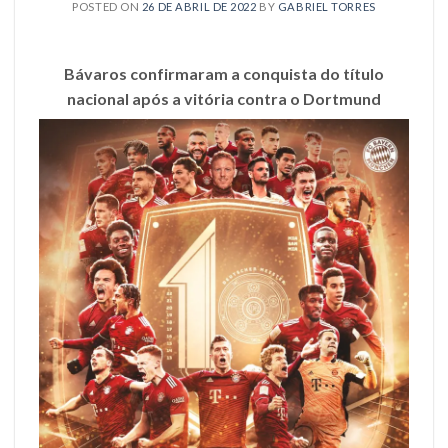
POSTED ON
26 DE ABRIL DE 2022
BY
GABRIEL TORRES
Bávaros confirmaram a conquista do título
nacional após a vitória contra o Dortmund