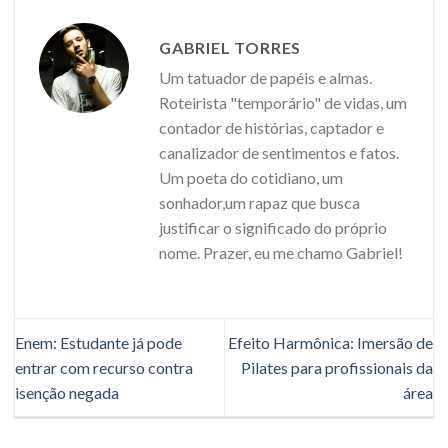
GABRIEL TORRES
Um tatuador de papéis e almas.
Roteirista "temporário" de vidas, um
contador de histórias, captador e
canalizador de sentimentos e fatos.
Um poeta do cotidiano, um
sonhador,um rapaz que busca
justificar o significado do próprio
nome. Prazer, eu me chamo Gabriel!
Enem: Estudante já pode
Efeito Harmônica: Imersão de
entrar com recurso contra
Pilates para profissionais da
isenção negada
área