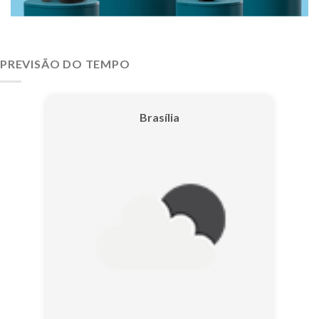
PREVISÃO DO TEMPO
Brasília