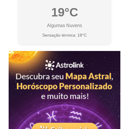
19°C
Algumas Nuvens
Sensação térmica: 18°C