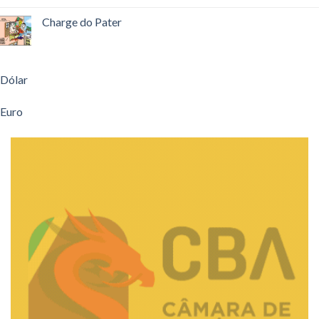
Charge do Pater
Dólar
Euro