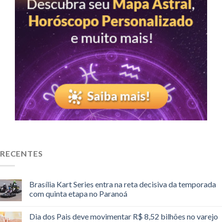
RECENTES
Brasília Kart Series entra na reta decisiva da temporada
com quinta etapa no Paranoá
Dia dos Pais deve movimentar R$ 8,52 bilhões no varejo