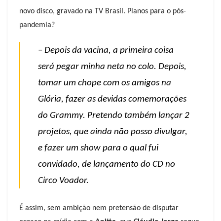
novo disco, gravado na TV Brasil. Planos para o pós-
pandemia?
– Depois da vacina, a primeira coisa
será pegar minha neta no colo. Depois,
tomar um chope com os amigos na
Glória, fazer as devidas comemorações
do Grammy. Pretendo também lançar 2
projetos, que ainda não posso divulgar,
e fazer um show para o qual fui
convidado, de lançamento do CD no
Circo Voador.
É assim, sem ambição nem pretensão de disputar