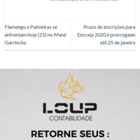
Flamengo e Palmeiras se
Prazo de inscrições para
enfrentam hoje (21) no Mané
Encceja 2020 é prorrogado
Garrincha
até 25 de janeiro