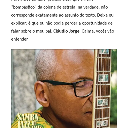
“bombástico” da coluna de estreia, na verdade, não
corresponde exatamente ao assunto do texto. Deixa eu
explicar: é que eu não podia perder a oportunidade de
falar sobre o meu pai,
Cláudio Jorge
. Calma, vocês vão
entender.