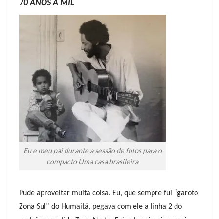
70 ANOS A MIL
Eu e meu pai durante a sessão de fotos para o
compacto Uma casa brasileira
Pude aproveitar muita coisa. Eu, que sempre fui “garoto
Zona Sul” do Humaitá, pegava com ele a linha 2 do