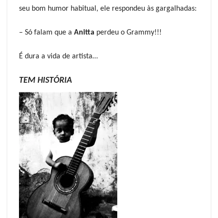
seu bom humor habitual, ele respondeu às gargalhadas:
– Só falam que a
Anitta
perdeu o Grammy!!!
É dura a vida de artista…
TEM HISTÓRIA