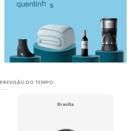
PREVISÃO DO TEMPO
Brasília