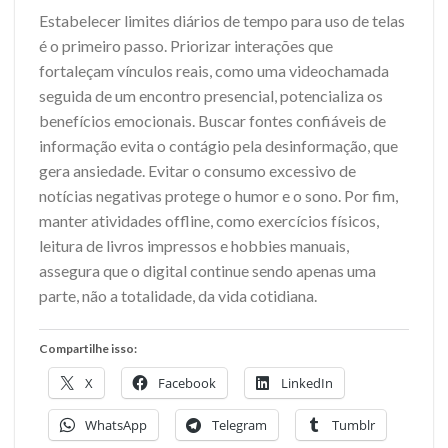
Estabelecer limites diários de tempo para uso de telas
é o primeiro passo. Priorizar interações que
fortaleçam vínculos reais, como uma videochamada
seguida de um encontro presencial, potencializa os
benefícios emocionais. Buscar fontes confiáveis de
informação evita o contágio pela desinformação, que
gera ansiedade. Evitar o consumo excessivo de
notícias negativas protege o humor e o sono. Por fim,
manter atividades offline, como exercícios físicos,
leitura de livros impressos e hobbies manuais,
assegura que o digital continue sendo apenas uma
parte, não a totalidade, da vida cotidiana.
Compartilhe isso:
X
Facebook
LinkedIn
WhatsApp
Telegram
Tumblr