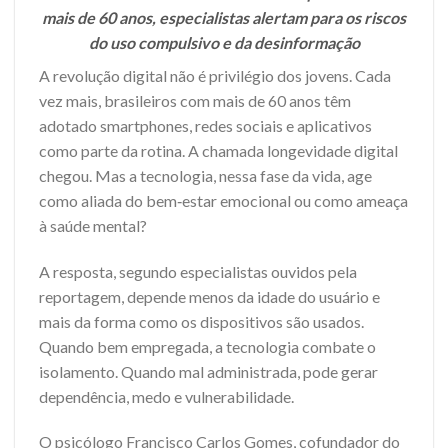
mais de 60 anos, especialistas alertam para os riscos
do uso compulsivo e da desinformação
A revolução digital não é privilégio dos jovens. Cada
vez mais, brasileiros com mais de 60 anos têm
adotado smartphones, redes sociais e aplicativos
como parte da rotina. A chamada longevidade digital
chegou. Mas a tecnologia, nessa fase da vida, age
como aliada do bem‑estar emocional ou como ameaça
à saúde mental?
A resposta, segundo especialistas ouvidos pela
reportagem, depende menos da idade do usuário e
mais da forma como os dispositivos são usados.
Quando bem empregada, a tecnologia combate o
isolamento. Quando mal administrada, pode gerar
dependência, medo e vulnerabilidade.
O psicólogo Francisco Carlos Gomes, cofundador do