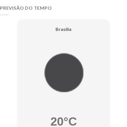
PREVISÃO DO TEMPO
Brasília
20°C