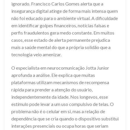
ignorado. Francisco Carlos Gomes alerta que a
insegurança digital atinge de forma mais intensa quem
não foi educado para o ambiente virtual. A dificuldade
em identificar golpes financeiros, notícias falsas e
perfis fraudulentos gera medo constante. Em muitos
casos, esse estado de alerta permanente prejudica
mais a saúde mental do que a própria solidão que a
tecnologia veio amenizar.
O especialista em neurocomunicação Jotta Junior
aprofunda a análise. Ele explica que muitas
plataformas utilizam mecanismos de recompensa
rápida para prender a atenção do usuário,
independentemente da idade. Nos longevos, esse
estímulo pode levar a um uso compulsivo de telas. O
problema não é o celular em si, mas a relação de
dependência que se cria quando o dispositivo substitui
interações presenciais ou ocupa horas que seriam