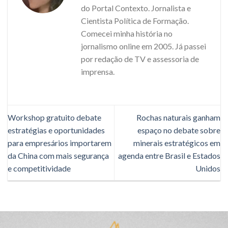
do Portal Contexto. Jornalista e
Cientista Política de Formação.
Comecei minha história no
jornalismo online em 2005. Já passei
por redação de TV e assessoria de
imprensa.
Workshop gratuito debate
Rochas naturais ganham
estratégias e oportunidades
espaço no debate sobre
para empresários importarem
minerais estratégicos em
da China com mais segurança
agenda entre Brasil e Estados
e competitividade
Unidos