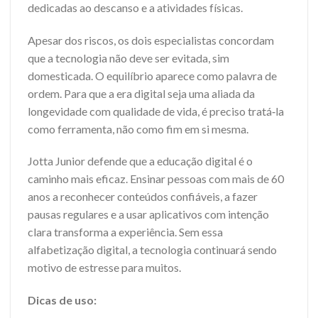
dedicadas ao descanso e a atividades físicas.
Apesar dos riscos, os dois especialistas concordam
que a tecnologia não deve ser evitada, sim
domesticada. O equilíbrio aparece como palavra de
ordem. Para que a era digital seja uma aliada da
longevidade com qualidade de vida, é preciso tratá‑la
como ferramenta, não como fim em si mesma.
Jotta Junior defende que a educação digital é o
caminho mais eficaz. Ensinar pessoas com mais de 60
anos a reconhecer conteúdos confiáveis, a fazer
pausas regulares e a usar aplicativos com intenção
clara transforma a experiência. Sem essa
alfabetização digital, a tecnologia continuará sendo
motivo de estresse para muitos.
Dicas de uso: