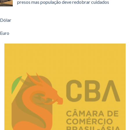
presos mas população deve redobrar cuidados
Dólar
Euro