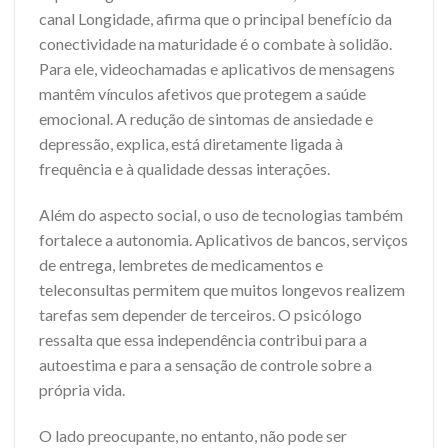
canal Longidade, afirma que o principal benefício da
conectividade na maturidade é o combate à solidão.
Para ele, videochamadas e aplicativos de mensagens
mantêm vínculos afetivos que protegem a saúde
emocional. A redução de sintomas de ansiedade e
depressão, explica, está diretamente ligada à
frequência e à qualidade dessas interações.
Além do aspecto social, o uso de tecnologias também
fortalece a autonomia. Aplicativos de bancos, serviços
de entrega, lembretes de medicamentos e
teleconsultas permitem que muitos longevos realizem
tarefas sem depender de terceiros. O psicólogo
ressalta que essa independência contribui para a
autoestima e para a sensação de controle sobre a
própria vida.
O lado preocupante, no entanto, não pode ser