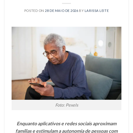
POSTED ON
28 DE MAIO DE 2026
BY
LARISSA LEITE
Foto: Pexels
Enquanto aplicativos e redes sociais aproximam
famílias e estimulam a autonomia de pessoas com