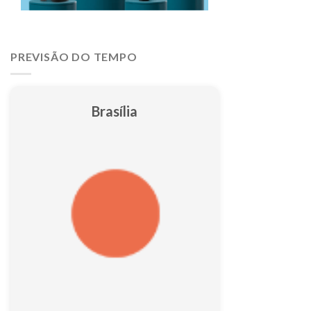
PREVISÃO DO TEMPO
Brasília