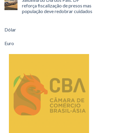
reforça fiscalização de presos mas
população deve redobrar cuidados
Dólar
Euro