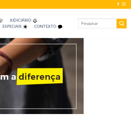
JUDICIÁRIO
ESPECIAIS
CONTEXTO