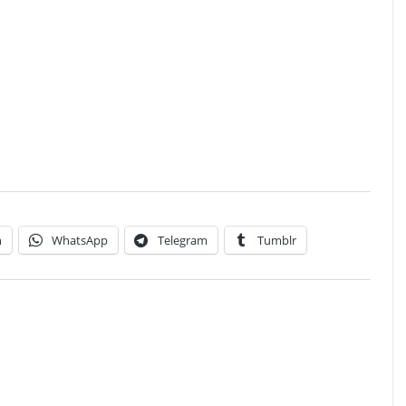
n
WhatsApp
Telegram
Tumblr