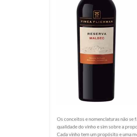
Os conceitos e nomenclaturas não se 
qualidade do vinho e sim sobre a propo
Cada vinho tem um propósito e uma m