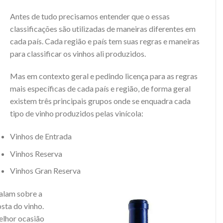
Antes de tudo precisamos entender que o essas
classificações são utilizadas de maneiras diferentes em
cada país. Cada região e país tem suas regras e maneiras
para classificar os vinhos ali produzidos.
Mas em contexto geral e pedindo licença para as regras
mais específicas de cada país e região, de forma geral
existem três principais grupos onde se enquadra cada
tipo de vinho produzidos pelas vinícola:
Vinhos de Entrada
Vinhos Reserva
Vinhos Gran Reserva
falam sobre a
sta do vinho.
elhor ocasião