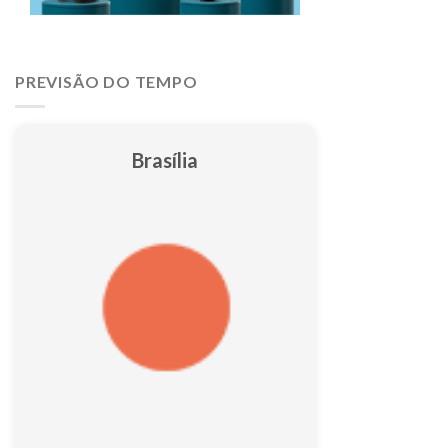
PREVISÃO DO TEMPO
Brasília