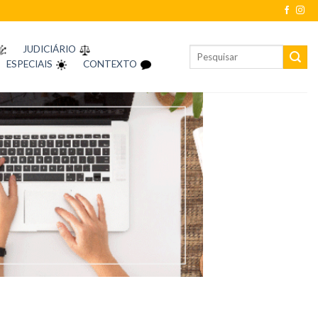
JUDICIÁRIO
ESPECIAIS
CONTEXTO