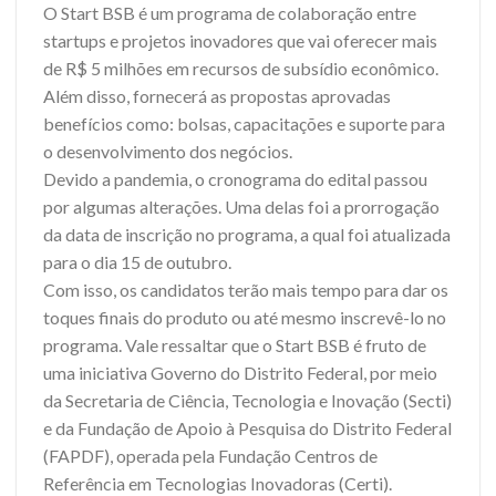
O Start BSB é um programa de colaboração entre
startups e projetos inovadores que vai oferecer mais
de R$ 5 milhões em recursos de subsídio econômico.
Além disso, fornecerá as propostas aprovadas
benefícios como: bolsas, capacitações e suporte para
o desenvolvimento dos negócios.
Devido a pandemia, o cronograma do edital passou
por algumas alterações. Uma delas foi a prorrogação
da data de inscrição no programa, a qual foi atualizada
para o dia 15 de outubro.
Com isso, os candidatos terão mais tempo para dar os
toques finais do produto ou até mesmo inscrevê-lo no
programa. Vale ressaltar que o Start BSB é fruto de
uma iniciativa Governo do Distrito Federal, por meio
da Secretaria de Ciência, Tecnologia e Inovação (Secti)
e da Fundação de Apoio à Pesquisa do Distrito Federal
(FAPDF), operada pela Fundação Centros de
Referência em Tecnologias Inovadoras (Certi).