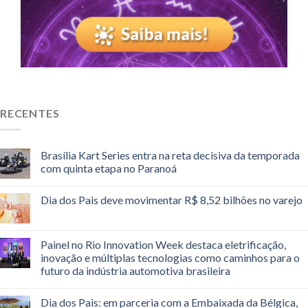
RECENTES
Brasília Kart Series entra na reta decisiva da temporada
com quinta etapa no Paranoá
Dia dos Pais deve movimentar R$ 8,52 bilhões no varejo
Painel no Rio Innovation Week destaca eletrificação,
inovação e múltiplas tecnologias como caminhos para o
futuro da indústria automotiva brasileira
Dia dos Pais: em parceria com a Embaixada da Bélgica,