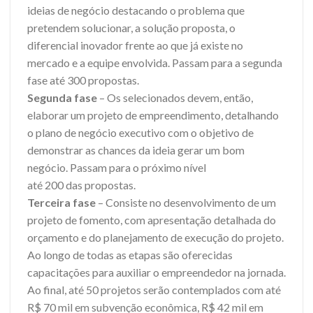
ideias de negócio destacando o problema que
pretendem solucionar, a solução proposta, o
diferencial inovador frente ao que já existe no
mercado e a equipe envolvida. Passam para a segunda
fase até 300 propostas.
Segunda fase
– Os selecionados devem, então,
elaborar um projeto de empreendimento, detalhando
o plano de negócio executivo com o objetivo de
demonstrar as chances da ideia gerar um bom
negócio. Passam para o próximo nível
até 200 das propostas.
Terceira fase
– Consiste no desenvolvimento de um
projeto de fomento, com apresentação detalhada do
orçamento e do planejamento de execução do projeto.
Ao longo de todas as etapas são oferecidas
capacitações para auxiliar o empreendedor na jornada.
Ao final, até 50 projetos serão contemplados com até
R$ 70 mil em subvenção econômica, R$ 42 mil em