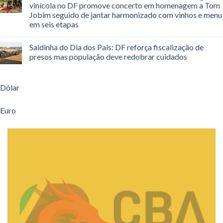
vinícola no DF promove concerto em homenagem a Tom
Jobim seguido de jantar harmonizado com vinhos e menu
em seis etapas
Saidinha do Dia dos Pais: DF reforça fiscalização de
presos mas população deve redobrar cuidados
Dólar
Euro