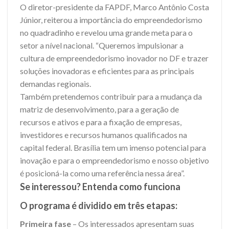
O diretor-presidente da FAPDF, Marco Antônio Costa
Júnior, reiterou a importância do empreendedorismo
no quadradinho e revelou uma grande meta para o
setor a nível nacional. “Queremos impulsionar a
cultura de empreendedorismo inovador no DF e trazer
soluções inovadoras e eficientes para as principais
demandas regionais.
Também pretendemos contribuir para a mudança da
matriz de desenvolvimento, para a geração de
recursos e ativos e para a fixação de empresas,
investidores e recursos humanos qualificados na
capital federal. Brasília tem um imenso potencial para
inovação e para o empreendedorismo e nosso objetivo
é posicioná-la como uma referência nessa área”.
Se interessou? Entenda como funciona
O programa é dividido em três etapas:
Primeira fase
– Os interessados apresentam suas