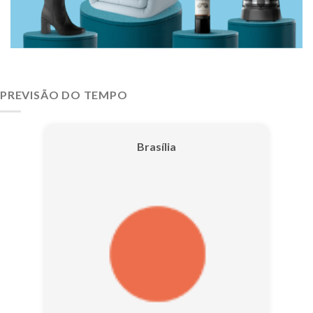
PREVISÃO DO TEMPO
Brasília