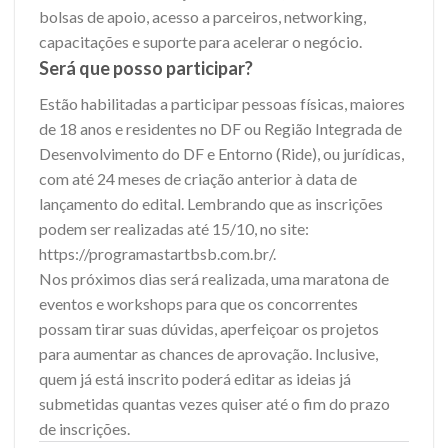
bolsas de apoio, acesso a parceiros, networking,
capacitações e suporte para acelerar o negócio.
Será que posso participar?
Estão habilitadas a participar pessoas físicas, maiores
de 18 anos e residentes no DF ou Região Integrada de
Desenvolvimento do DF e Entorno (Ride), ou jurídicas,
com até 24 meses de criação anterior à data de
lançamento do edital. Lembrando que as inscrições
podem ser realizadas até 15/10, no site:
https://programastartbsb.com.br/.
Nos próximos dias será realizada, uma maratona de
eventos e workshops para que os concorrentes
possam tirar suas dúvidas, aperfeiçoar os projetos
para aumentar as chances de aprovação. Inclusive,
quem já está inscrito poderá editar as ideias já
submetidas quantas vezes quiser até o fim do prazo
de inscrições.