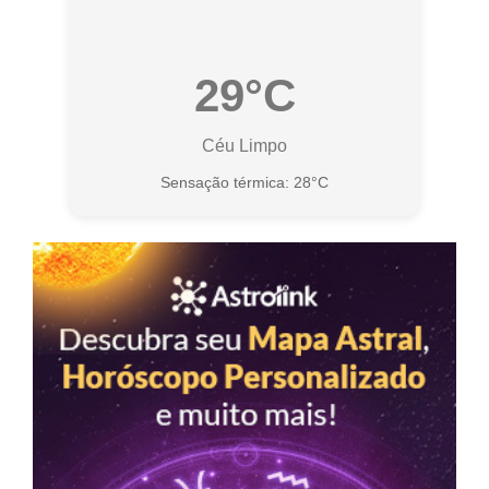
29°C
Céu Limpo
Sensação térmica: 28°C