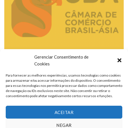
Gerenciar Consentimento de
Cookies
Para fornecer as melhores experiências, usamos tecnologias como cookies
para armazenar e/ou acessar informações do dispositivo. O consentimento
para essas tecnologias nos permitirá processar dados como comportamento
de navegação ou IDs exclusivos neste site. Não consentir ou retirar o
consentimento pode afetar negativamente certos recursos e funções.
ACEITAR
NEGAR