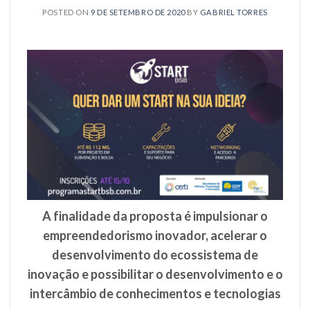
POSTED ON
9 DE SETEMBRO DE 2020
BY
GABRIEL TORRES
A finalidade da proposta é impulsionar o
empreendedorismo inovador, acelerar o
desenvolvimento do ecossistema de
inovação e possibilitar o desenvolvimento e o
intercâmbio de conhecimentos e tecnologias