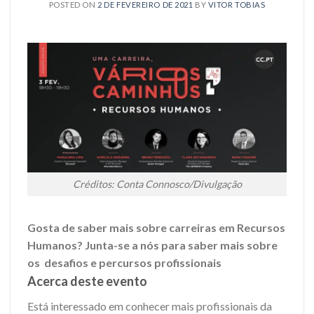
POSTED ON
2 DE FEVEREIRO DE 2021
BY
VITOR TOBIAS
Créditos: Conta Connosco/Divulgação
Gosta de saber mais sobre carreiras em Recursos
Humanos? Junta-se a nós para saber mais sobre
os desafios e percursos profissionais
Acerca deste evento
Está interessado em conhecer mais profissionais da