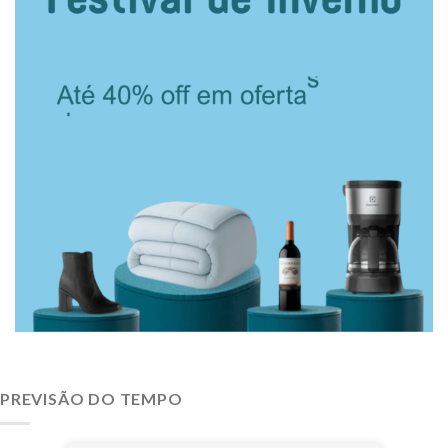
PREVISÃO DO TEMPO