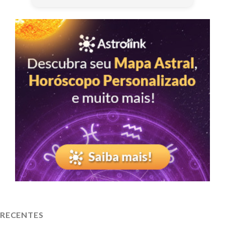
RECENTES