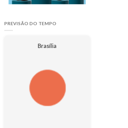
PREVISÃO DO TEMPO
Brasília