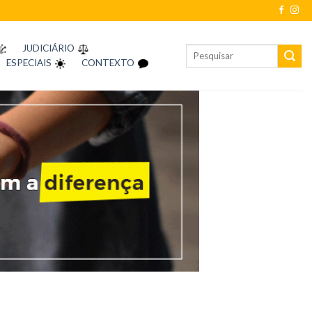
JUDICIÁRIO
ESPECIAIS
CONTEXTO