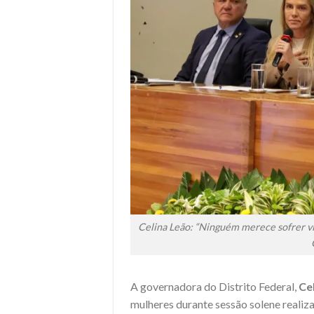
Celina Leão: “Ninguém merece sofrer vio
A governadora do Distrito Federal,
Ce
mulheres durante sessão solene realiza