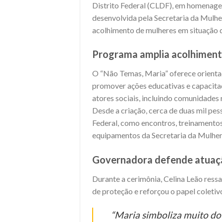
Distrito Federal (CLDF), em homenage
desenvolvida pela Secretaria da Mulhe
acolhimento de mulheres em situação d
Programa amplia acolhimento
O “Não Temas, Maria” oferece orientaç
promover ações educativas e capacitaç
atores sociais, incluindo comunidades 
Desde a criação, cerca de duas mil pes
Federal, como encontros, treinamentos 
equipamentos da Secretaria da Mulher
Governadora defende atuaç
Durante a cerimônia, Celina Leão ressa
de proteção e reforçou o papel coletiv
“Maria simboliza muito do 