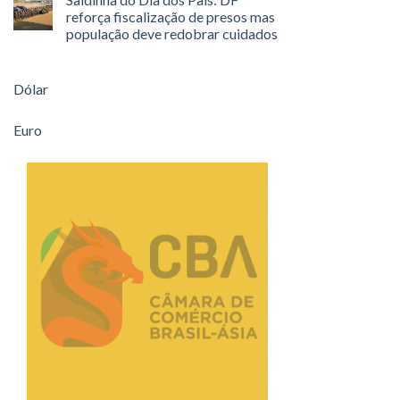
reforça fiscalização de presos mas
população deve redobrar cuidados
Dólar
Euro