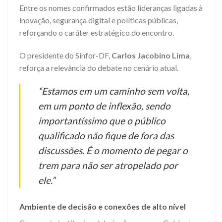
Entre os nomes confirmados estão lideranças ligadas à
inovação, segurança digital e políticas públicas,
reforçando o caráter estratégico do encontro.
O presidente do Sinfor-DF,
Carlos Jacobino Lima
,
reforça a relevância do debate no cenário atual.
“Estamos em um caminho sem volta,
em um ponto de inflexão, sendo
importantíssimo que o público
qualificado não fique de fora das
discussões. É o momento de pegar o
trem para não ser atropelado por
ele.”
Ambiente de decisão e conexões de alto nível