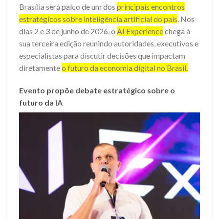
Brasília será palco de um dos
principais encontros
estratégicos sobre inteligência artificial do país
. Nos
dias 2 e 3 de junho de 2026, o
AI Experience
chega à
sua terceira edição reunindo autoridades, executivos e
especialistas para discutir decisões que impactam
diretamente
o futuro da economia digital no Brasil.
Evento propõe debate estratégico sobre o
futuro da IA