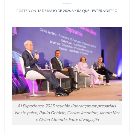
POSTED ON
12 DE MAIO DE 2026
BY
RAQUEL PATERNOSTRO
AI Experience 2025 reunião lideranças empresariais.
Neste palco, Paulo Octávio, Carlos Jocobino, Janete Vaz
e Orlan Almeida. Foto: divulgação