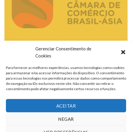
Gerenciar Consentimento de
Cookies
Para fornecer as melhores experiências, usamos tecnologias como cookies
para armazenar e/ou acessar informações do dispositivo. O consentimento
para essas tecnologias nos permitirá processar dados como comportamento
de navegação ou IDs exclusivos neste site. Não consentir ou retirar o
consentimento pode afetar negativamente certos recursos e funções.
ACEITAR
NEGAR