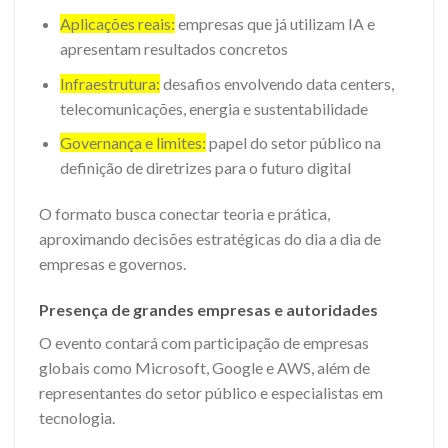
Aplicações reais:
empresas que já utilizam IA e
apresentam resultados concretos
Infraestrutura:
desafios envolvendo data centers,
telecomunicações, energia e sustentabilidade
Governança e limites:
papel do setor público na
definição de diretrizes para o futuro digital
O formato busca conectar teoria e prática,
aproximando decisões estratégicas do dia a dia de
empresas e governos.
Presença de grandes empresas e autoridades
O evento contará com participação de empresas
globais como Microsoft, Google e AWS, além de
representantes do setor público e especialistas em
tecnologia.