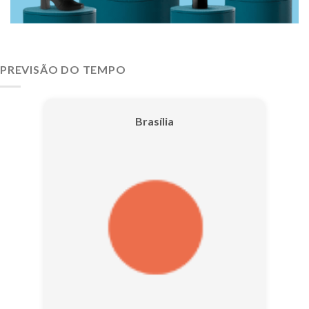
PREVISÃO DO TEMPO
Brasília