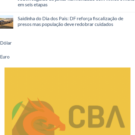
em seis etapas
Saidinha do Dia dos Pais: DF reforça fiscalização de
presos mas população deve redobrar cuidados
Dólar
Euro