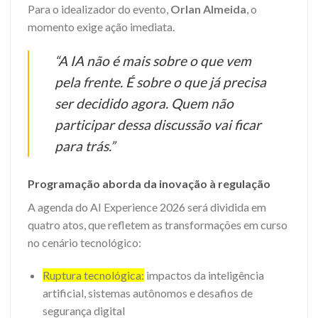
Para o idealizador do evento,
Orlan Almeida
, o
momento exige ação imediata.
“A IA não é mais sobre o que vem
pela frente. É sobre o que já precisa
ser decidido agora. Quem não
participar dessa discussão vai ficar
para trás.”
Programação aborda da inovação à regulação
A agenda do AI Experience 2026 será dividida em
quatro atos, que refletem as transformações em curso
no cenário tecnológico:
Ruptura tecnológica:
impactos da inteligência
artificial, sistemas autônomos e desafios de
segurança digital