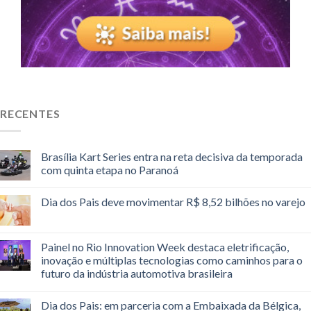
RECENTES
Brasília Kart Series entra na reta decisiva da temporada
com quinta etapa no Paranoá
Dia dos Pais deve movimentar R$ 8,52 bilhões no varejo
Painel no Rio Innovation Week destaca eletrificação,
inovação e múltiplas tecnologias como caminhos para o
futuro da indústria automotiva brasileira
Dia dos Pais: em parceria com a Embaixada da Bélgica,