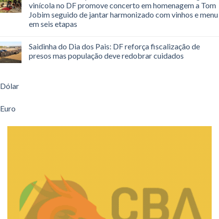
vinícola no DF promove concerto em homenagem a Tom
Jobim seguido de jantar harmonizado com vinhos e menu
em seis etapas
Saidinha do Dia dos Pais: DF reforça fiscalização de
presos mas população deve redobrar cuidados
Dólar
Euro