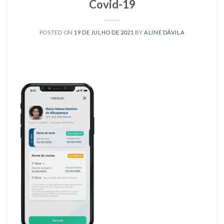
Covid-19
POSTED ON
19 DE JULHO DE 2021
BY
ALINE DÁVILA