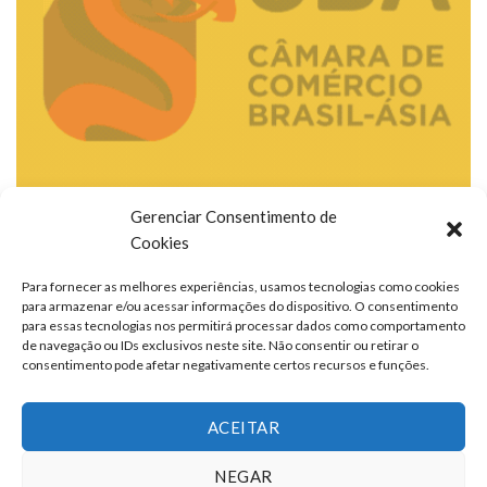
Gerenciar Consentimento de
Cookies
Para fornecer as melhores experiências, usamos tecnologias como cookies
para armazenar e/ou acessar informações do dispositivo. O consentimento
para essas tecnologias nos permitirá processar dados como comportamento
de navegação ou IDs exclusivos neste site. Não consentir ou retirar o
consentimento pode afetar negativamente certos recursos e funções.
ACEITAR
NEGAR