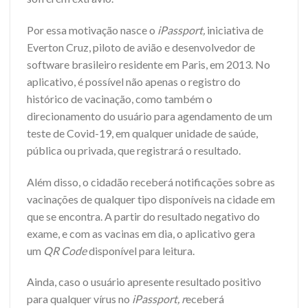
Por essa motivação nasce o
iPassport,
iniciativa de
Everton Cruz, piloto de avião e desenvolvedor de
software brasileiro residente em Paris, em 2013. No
aplicativo, é possível não apenas o registro do
histórico de vacinação, como também o
direcionamento do usuário para agendamento de um
teste de Covid-19, em qualquer unidade de saúde,
pública ou privada, que registrará o resultado.
Além disso, o cidadão receberá notificações sobre as
vacinações de qualquer tipo disponíveis na cidade em
que se encontra. A partir do resultado negativo do
exame, e com as vacinas em dia, o aplicativo gera
um
QR Code
disponível para leitura.
Ainda, caso o usuário apresente resultado positivo
para qualquer vírus no
iPassport, r
eceberá