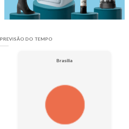
PREVISÃO DO TEMPO
Brasília