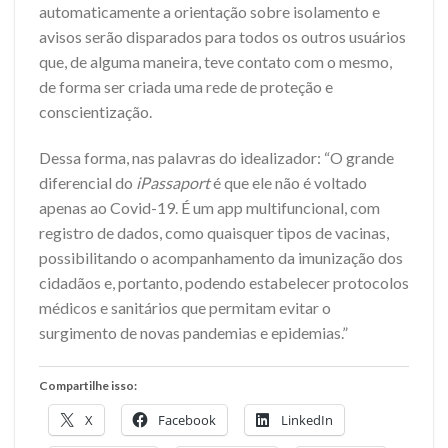
automaticamente a orientação sobre isolamento e
avisos serão disparados para todos os outros usuários
que, de alguma maneira, teve contato com o mesmo,
de forma ser criada uma rede de proteção e
conscientização.
Dessa forma, nas palavras do idealizador: “O grande
diferencial do
iPassaport
é que ele não é voltado
apenas ao Covid-19. É um app multifuncional, com
registro de dados, como quaisquer tipos de vacinas,
possibilitando o acompanhamento da imunização dos
cidadãos e, portanto, podendo estabelecer protocolos
médicos e sanitários que permitam evitar o
surgimento de novas pandemias e epidemias.”
Compartilhe isso:
X
Facebook
LinkedIn