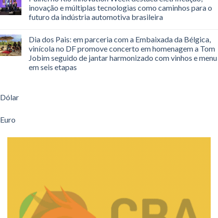
inovação e múltiplas tecnologias como caminhos para o
futuro da indústria automotiva brasileira
Dia dos Pais: em parceria com a Embaixada da Bélgica,
vinícola no DF promove concerto em homenagem a Tom
Jobim seguido de jantar harmonizado com vinhos e menu
em seis etapas
Dólar
Euro