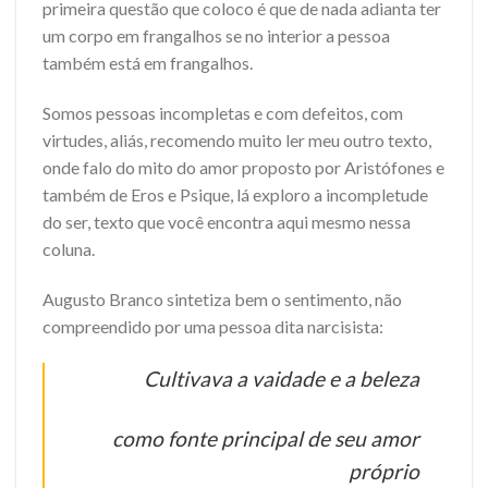
primeira questão que coloco é que de nada adianta ter
um corpo em frangalhos se no interior a pessoa
também está em frangalhos.
Somos pessoas incompletas e com defeitos, com
virtudes, aliás, recomendo muito ler meu outro texto,
onde falo do mito do amor proposto por Aristófones e
também de Eros e Psique, lá exploro a incompletude
do ser, texto que você encontra aqui mesmo nessa
coluna.
Augusto Branco sintetiza bem o sentimento, não
compreendido por uma pessoa dita narcisista:
Cultivava a vaidade e a beleza
como fonte principal de seu amor
próprio