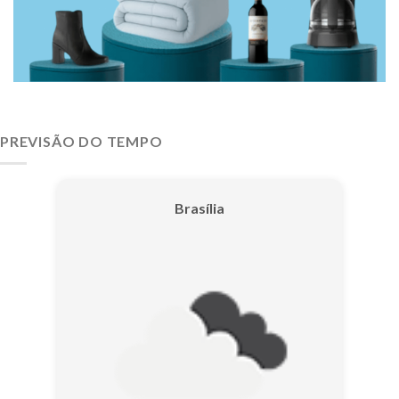
PREVISÃO DO TEMPO
Brasília