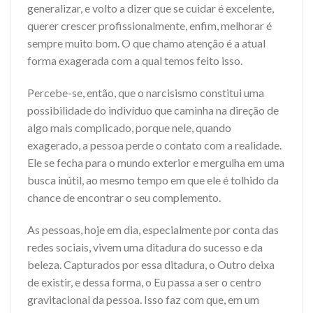
generalizar, e volto a dizer que se cuidar é excelente,
querer crescer profissionalmente, enfim, melhorar é
sempre muito bom. O que chamo atenção é a atual
forma exagerada com a qual temos feito isso.
Percebe-se, então, que o narcisismo constitui uma
possibilidade do indivíduo que caminha na direção de
algo mais complicado, porque nele, quando
exagerado, a pessoa perde o contato com a realidade.
Ele se fecha para o mundo exterior e mergulha em uma
busca inútil, ao mesmo tempo em que ele é tolhido da
chance de encontrar o seu complemento.
As pessoas, hoje em dia, especialmente por conta das
redes sociais, vivem uma ditadura do sucesso e da
beleza. Capturados por essa ditadura, o Outro deixa
de existir, e dessa forma, o Eu passa a ser o centro
gravitacional da pessoa. Isso faz com que, em um