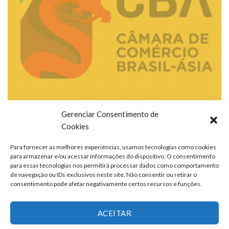
Gerenciar Consentimento de
Cookies
Para fornecer as melhores experiências, usamos tecnologias como cookies
para armazenar e/ou acessar informações do dispositivo. O consentimento
para essas tecnologias nos permitirá processar dados como comportamento
de navegação ou IDs exclusivos neste site. Não consentir ou retirar o
consentimento pode afetar negativamente certos recursos e funções.
ACEITAR