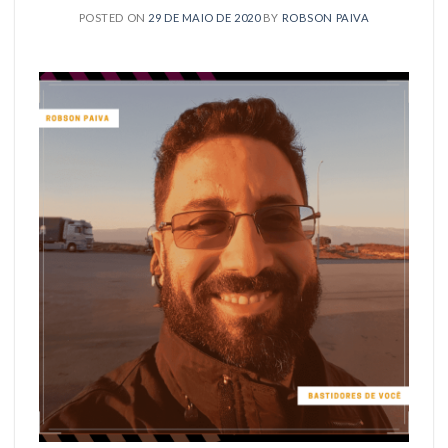
POSTED ON
29 DE MAIO DE 2020
BY
ROBSON PAIVA