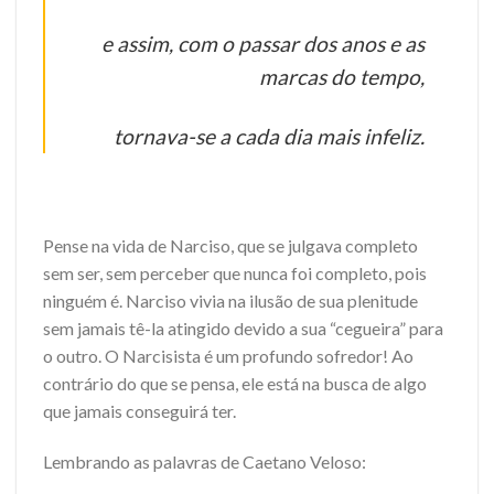
e assim, com o passar dos anos e as
marcas do tempo,
tornava-se a cada dia mais infeliz.
Pense na vida de Narciso, que se julgava completo
sem ser, sem perceber que nunca foi completo, pois
ninguém é. Narciso vivia na ilusão de sua plenitude
sem jamais tê-la atingido devido a sua “cegueira” para
o outro. O Narcisista é um profundo sofredor! Ao
contrário do que se pensa, ele está na busca de algo
que jamais conseguirá ter.
Lembrando as palavras de Caetano Veloso: