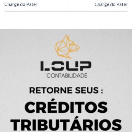
Charge do Pater
Charge do Pater