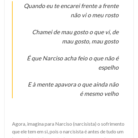
Quando eu te encarei frente a frente
não vi o meu rosto
Chamei de mau gosto o que vi, de
mau gosto, mau gosto
É que Narciso acha feio o que não é
espelho
E à mente apavora o que ainda não
é mesmo velho
Agora, imagina para Narciso (narcisista) o sofrimento
que ele tem em si, pois o narcisista é antes de tudo um