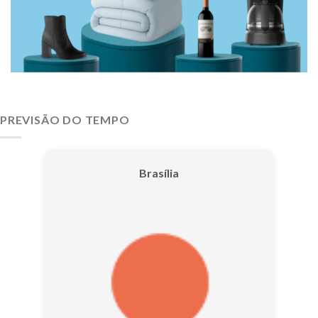
PREVISÃO DO TEMPO
Brasília