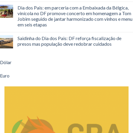
Dia dos Pais: em parceria com a Embaixada da Bélgica,
vinícola no DF promove concerto em homenagem a Tom
Jobim seguido de jantar harmonizado com vinhos e menu
em seis etapas
Saidinha do Dia dos Pais: DF reforça fiscalização de
presos mas população deve redobrar cuidados
Dólar
Euro