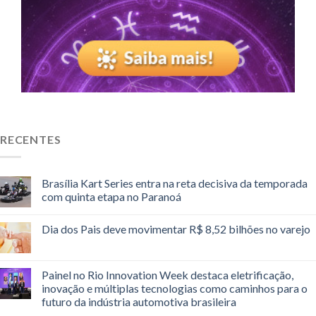
RECENTES
Brasília Kart Series entra na reta decisiva da temporada
com quinta etapa no Paranoá
Dia dos Pais deve movimentar R$ 8,52 bilhões no varejo
Painel no Rio Innovation Week destaca eletrificação,
inovação e múltiplas tecnologias como caminhos para o
futuro da indústria automotiva brasileira