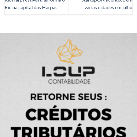
Rio na capital das Harpas
várias cidades em julho