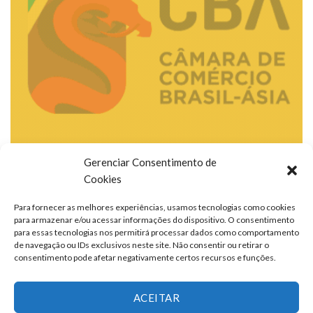
Gerenciar Consentimento de
Cookies
Para fornecer as melhores experiências, usamos tecnologias como cookies
para armazenar e/ou acessar informações do dispositivo. O consentimento
para essas tecnologias nos permitirá processar dados como comportamento
de navegação ou IDs exclusivos neste site. Não consentir ou retirar o
consentimento pode afetar negativamente certos recursos e funções.
ACEITAR