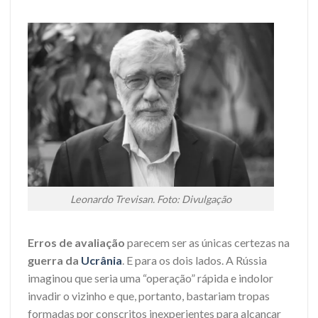
Leonardo Trevisan. Foto: Divulgação
Erros de avaliação
parecem ser as únicas certezas na
guerra da
Ucrânia
. E para os dois lados. A Rússia
imaginou que seria uma “operação” rápida e indolor
invadir o vizinho e que, portanto, bastariam tropas
formadas por conscritos inexperientes para alcançar