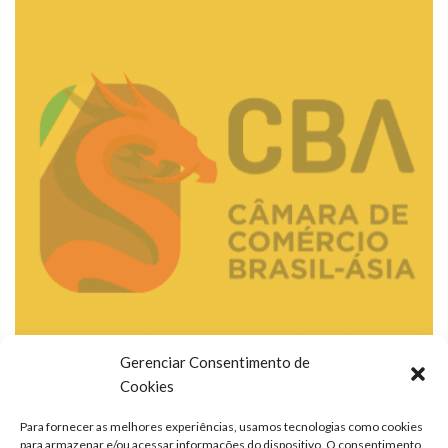
Gerenciar Consentimento de
Cookies
Para fornecer as melhores experiências, usamos tecnologias como cookies
para armazenar e/ou acessar informações do dispositivo. O consentimento