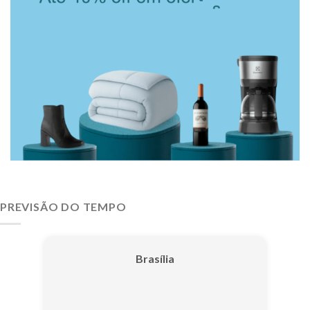
PREVISÃO DO TEMPO
Brasília