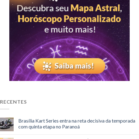
RECENTES
Brasília Kart Series entra na reta decisiva da temporada
com quinta etapa no Paranoá