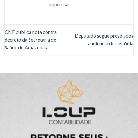
imprensa.
CNF publica nota contra
Deputado segue preso após
decreto da Secretaria de
audiência de custódia
Saúde do Amazonas