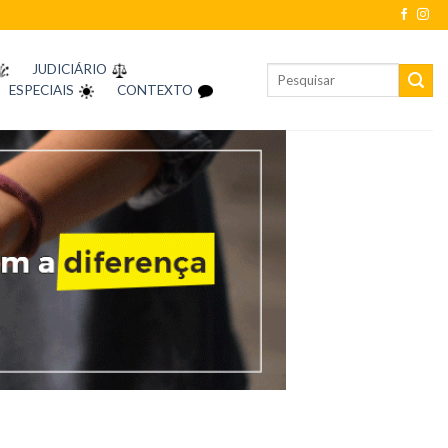
JUDICIÁRIO
ESPECIAIS
CONTEXTO