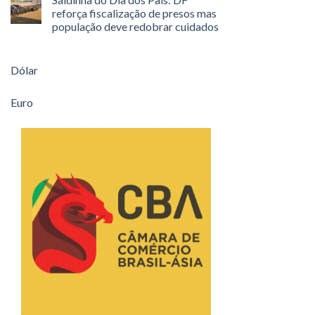
reforça fiscalização de presos mas
população deve redobrar cuidados
Dólar
Euro