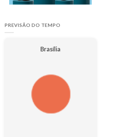
PREVISÃO DO TEMPO
Brasília