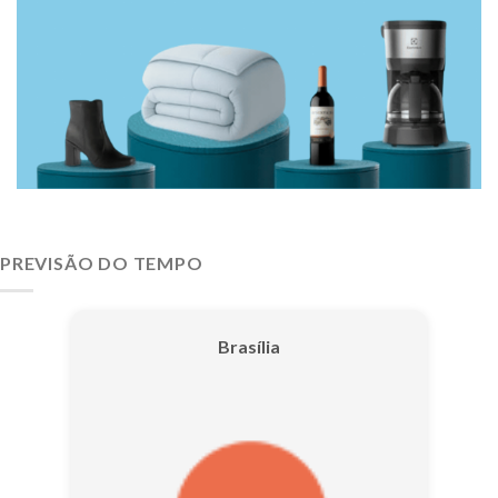
PREVISÃO DO TEMPO
Brasília