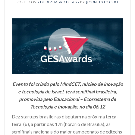
POSTED ON
2 DE DEZEMBRO DE 2022
BY
@CONTEXTO.CTXT
Evento foi criado pelo MindCET, núcleo de inovação
e tecnologia de Israel, terá semifinal brasileira,
promovida pelo Educacional – Ecossistema de
Tecnologia e Inovação, no dia 06.12
Dez startups brasileiras disputam na próxima terça-
feira, (6), a partir das 17h (horário de Brasília), as
semifinais nacionais do maior campeonato de edtechs