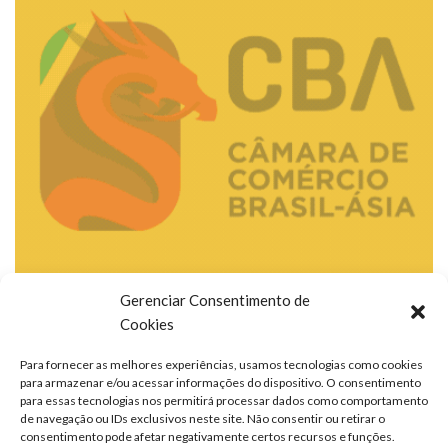
Gerenciar Consentimento de
Cookies
Para fornecer as melhores experiências, usamos tecnologias como cookies
para armazenar e/ou acessar informações do dispositivo. O consentimento
para essas tecnologias nos permitirá processar dados como comportamento
de navegação ou IDs exclusivos neste site. Não consentir ou retirar o
consentimento pode afetar negativamente certos recursos e funções.