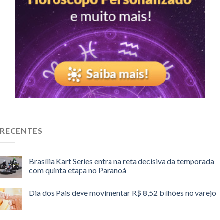
RECENTES
Brasília Kart Series entra na reta decisiva da temporada
com quinta etapa no Paranoá
Dia dos Pais deve movimentar R$ 8,52 bilhões no varejo