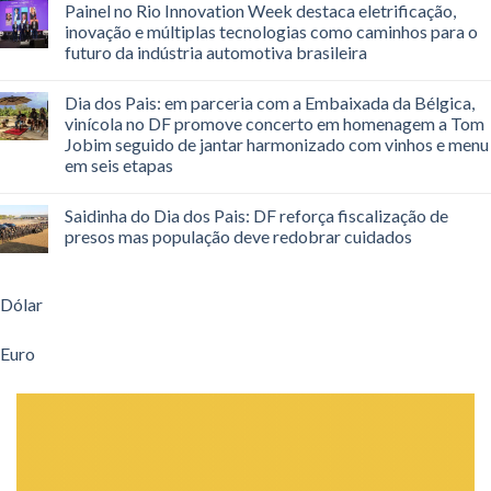
Painel no Rio Innovation Week destaca eletrificação,
inovação e múltiplas tecnologias como caminhos para o
futuro da indústria automotiva brasileira
Dia dos Pais: em parceria com a Embaixada da Bélgica,
vinícola no DF promove concerto em homenagem a Tom
Jobim seguido de jantar harmonizado com vinhos e menu
em seis etapas
Saidinha do Dia dos Pais: DF reforça fiscalização de
presos mas população deve redobrar cuidados
Dólar
Euro