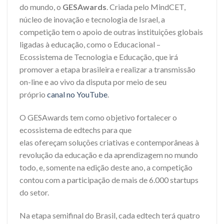
do mundo, o
GESAwards
. Criada pelo MindCET,
núcleo de inovação e tecnologia de Israel, a
competição tem o apoio de outras instituições globais
ligadas à educação, como o Educacional –
Ecossistema de Tecnologia e Educação, que irá
promover a etapa brasileira e realizar a transmissão
on-line e ao vivo da disputa por meio de seu
próprio
canal no YouTube
.
O GESAwards tem como objetivo fortalecer o
ecossistema de edtechs para que
elas ofereçam soluções criativas e contemporâneas à
revolução da educação e da aprendizagem no mundo
todo, e, somente na edição deste ano, a competição
contou com a participação de mais de 6.000 startups
do setor.
Na etapa semifinal do Brasil, cada edtech terá quatro