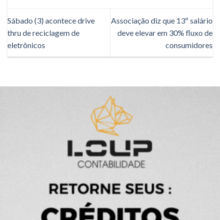
Sábado (3) acontece drive
Associação diz que 13º salário
thru de reciclagem de
deve elevar em 30% fluxo de
eletrônicos
consumidores