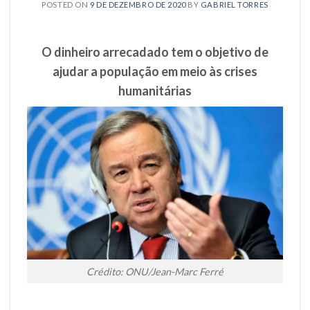
POSTED ON
9 DE DEZEMBRO DE 2020
BY
GABRIEL TORRES
O dinheiro arrecadado tem o objetivo de
ajudar a população em meio às crises
humanitárias
Crédito: ONU/Jean-Marc Ferré