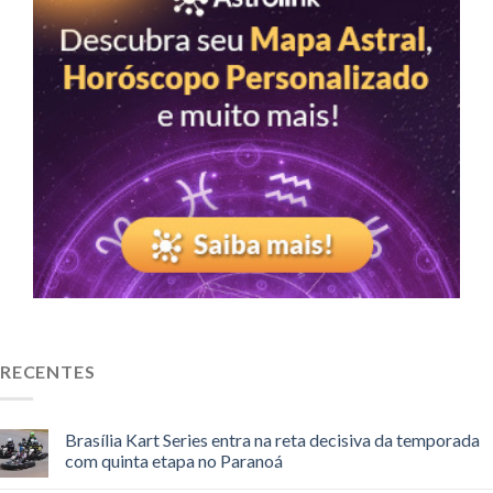
RECENTES
Brasília Kart Series entra na reta decisiva da temporada
com quinta etapa no Paranoá