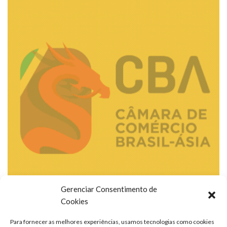
Gerenciar Consentimento de
Cookies
Para fornecer as melhores experiências, usamos tecnologias como cookies