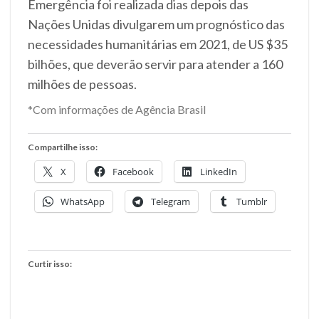
Emergência foi realizada dias depois das
Nações Unidas divulgarem um prognóstico das
necessidades humanitárias em 2021, de US $35
bilhões, que deverão servir para atender a 160
milhões de pessoas.
*Com informações de Agência Brasil
Compartilhe isso:
X
Facebook
LinkedIn
WhatsApp
Telegram
Tumblr
Curtir isso: