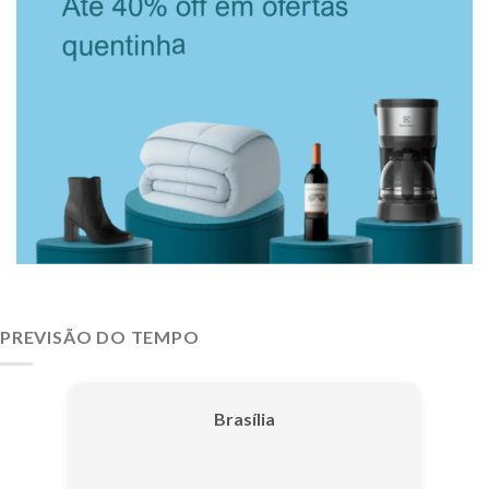
PREVISÃO DO TEMPO
Brasília