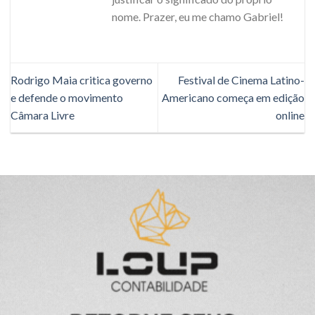
nome. Prazer, eu me chamo Gabriel!
Rodrigo Maia critica governo
Festival de Cinema Latino-
e defende o movimento
Americano começa em edição
Câmara Livre
online