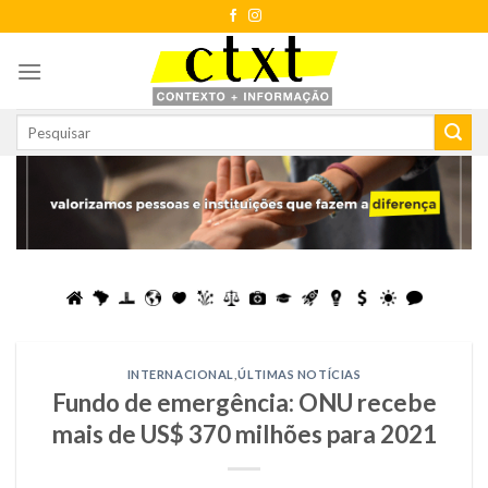
Skip
to
content
INTERNACIONAL
,
ÚLTIMAS NOTÍCIAS
Fundo de emergência: ONU recebe
mais de US$ 370 milhões para 2021